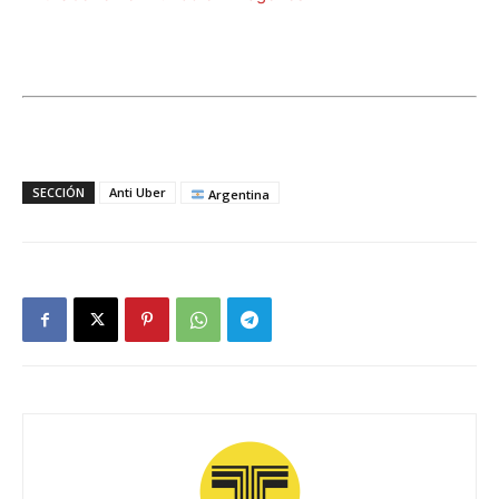
SECCIÓN
Anti Uber
Argentina