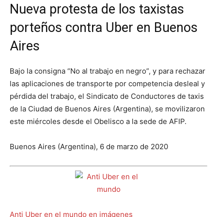
Nueva protesta de los taxistas
porteños contra Uber en Buenos
Aires
Bajo la consigna “No al trabajo en negro”, y para rechazar
las aplicaciones de transporte por competencia desleal y
pérdida del trabajo, el Sindicato de Conductores de taxis
de la Ciudad de Buenos Aires (Argentina), se movilizaron
este miércoles desde el Obelisco a la sede de AFIP.
Buenos Aires (Argentina), 6 de marzo de 2020
Anti Uber en el mundo en imágenes