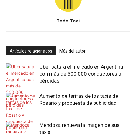
Todo Taxi
Artículos relacionados
Más del autor
Uber satura el mercado en Argentina
con más de 500.000 conductores a
pérdidas
Aumento de tarifas de los taxis de
Rosario y propuesta de publicidad
Mendoza renueva la imagen de sus
taxis