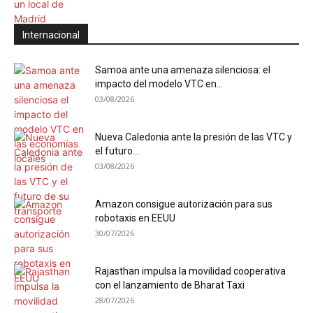
Internacional
Samoa ante una amenaza silenciosa: el
impacto del modelo VTC en...
03/08/2026
Nueva Caledonia ante la presión de las VTC y
el futuro...
03/08/2026
Amazon consigue autorización para sus
robotaxis en EEUU
30/07/2026
Rajasthan impulsa la movilidad cooperativa
con el lanzamiento de Bharat Taxi
28/07/2026