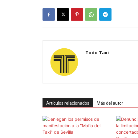
Todo Taxi
Artículos relacionados
Más del autor