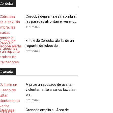
Córdoba
Córdoba deja al taxi sin sombra:
las paradas afrontan el verano...
11/07/2026
El taxi de Córdoba alerta de un
repunte de robos de...
02/05/2026
Granada
A juicio un acusado de asaltar
violentamente a varios taxistas
en...
02/07/2026
Granada amplía su Área de