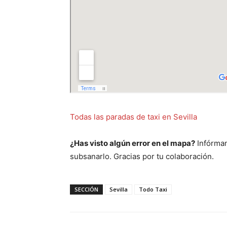
Todas las paradas de taxi en Sevilla
¿Has visto algún error en el mapa?
Infórman
subsanarlo. Gracias por tu colaboración.
SECCIÓN
Sevilla
Todo Taxi