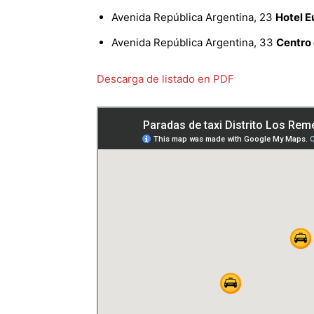
Avenida República Argentina, 23
Hotel E
Avenida República Argentina, 33
Centro 
Descarga de listado en PDF