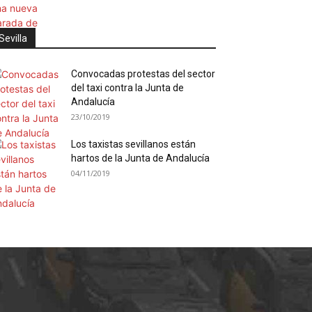
Sevilla
Convocadas protestas del sector
del taxi contra la Junta de
Andalucía
23/10/2019
Los taxistas sevillanos están
hartos de la Junta de Andalucía
04/11/2019