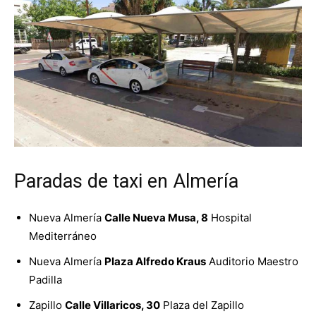
Paradas de taxi en Almería
Nueva Almería
Calle Nueva Musa, 8
Hospital
Mediterráneo
Nueva Almería
Plaza Alfredo Kraus
Auditorio Maestro
Padilla
Zapillo
Calle Villaricos, 30
Plaza del Zapillo