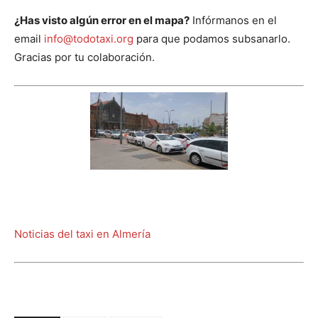
¿Has visto algún error en el mapa?
Infórmanos en el
email
info@todotaxi.org
para que podamos subsanarlo.
Gracias por tu colaboración.
Noticias del taxi en Almería