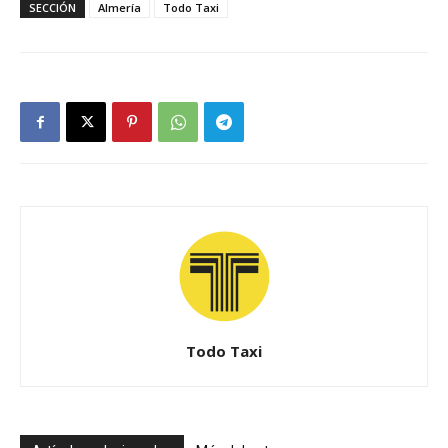
SECCIÓN
Almería
Todo Taxi
Todo Taxi