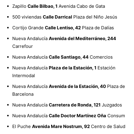
Zapillo
Calle Bilbao, 1
Avenida Cabo de Gata
500 viviendas
Calle Darrical
Plaza del Niño Jesús
Cortijo Grande
Calle Lentiso, 42
Plaza de Dalías
Nueva Andalucía
Avenida del Mediterráneo, 244
Carrefour
Nueva Andalucía
Calle Santiago, 44
Comercios
Nueva Andalucía
Plaza de la Estación, 1
Estación
Intermodal
Nueva Andalucía
Avenida de la Estación, 40
Plaza de
Barcelona
Nueva Andalucía
Carretera de Ronda, 121
Juzgados
Nueva Andalucía
Calle Doctor Martínez Oña
Consum
El Puche
Avenida Mare Nostrum, 92
Centro de Salud