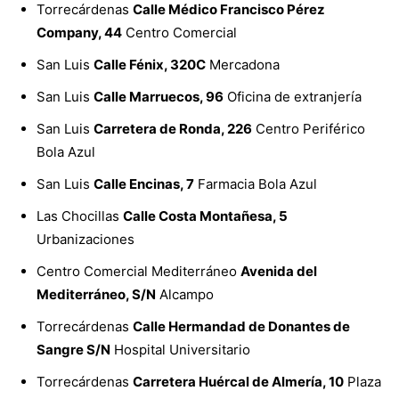
Torrecárdenas
Calle Médico Francisco Pérez
Company, 44
Centro Comercial
San Luis
Calle Fénix, 320C
Mercadona
San Luis
Calle Marruecos, 96
Oficina de extranjería
San Luis
Carretera de Ronda, 226
Centro Periférico
Bola Azul
San Luis
Calle Encinas, 7
Farmacia Bola Azul
Las Chocillas
Calle Costa Montañesa, 5
Urbanizaciones
Centro Comercial Mediterráneo
Avenida del
Mediterráneo, S/N
Alcampo
Torrecárdenas
Calle Hermandad de Donantes de
Sangre S/N
Hospital Universitario
Torrecárdenas
Carretera Huércal de Almería, 10
Plaza