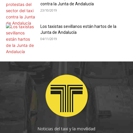
contra la Junta de Andalucía
23/10/2019
Los taxistas sevillanos están hartos de la
Junta de Andalucía
04/11/2019
Noticias del taxi y la movilidad