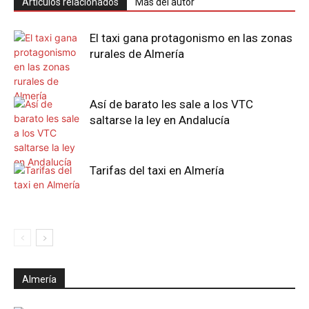
Artículos relacionados
Más del autor
El taxi gana protagonismo en las zonas
rurales de Almería
Así de barato les sale a los VTC
saltarse la ley en Andalucía
Tarifas del taxi en Almería
Almería