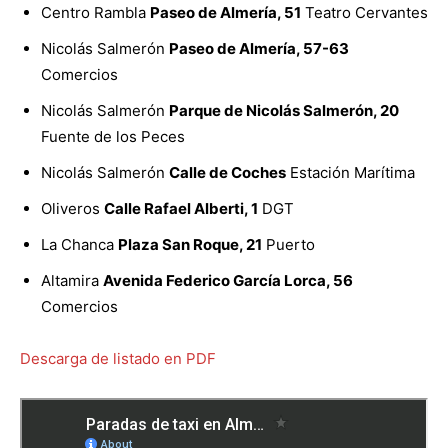
Centro Rambla
Paseo de Almería, 51
Teatro Cervantes
Nicolás Salmerón
Paseo de Almería, 57-63
Comercios
Nicolás Salmerón
Parque de Nicolás Salmerón, 20
Fuente de los Peces
Nicolás Salmerón
Calle de Coches
Estación Marítima
Oliveros
Calle Rafael Alberti, 1
DGT
La Chanca
Plaza San Roque, 21
Puerto
Altamira
Avenida Federico García Lorca, 56
Comercios
Descarga de listado en PDF