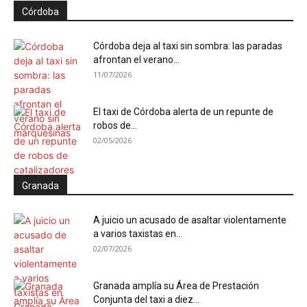
Córdoba
Córdoba deja al taxi sin sombra: las paradas
afrontan el verano...
11/07/2026
El taxi de Córdoba alerta de un repunte de
robos de...
02/05/2026
Granada
A juicio un acusado de asaltar violentamente
a varios taxistas en...
02/07/2026
Granada amplía su Área de Prestación
Conjunta del taxi a diez...