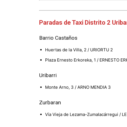
Paradas de Taxi Distrito 2 Uriba
Barrio Castaños
Huertas de la Villa, 2 / URIORTU 2
Plaza Ernesto Erkoreka, 1 / ERNESTO 
Uribarri
Monte Arno, 3 / ARNO MENDIA 3
Zurbaran
Vía Vieja de Lezama-Zumalacárregui