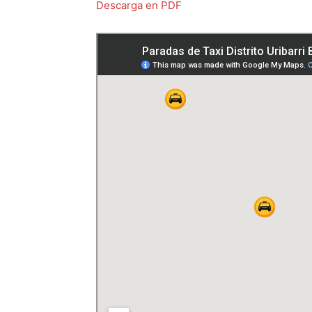
Descarga en PDF