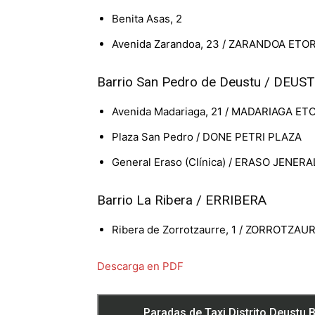
Benita Asas, 2
Avenida Zarandoa, 23 / ZARANDOA ETO
Barrio San Pedro de Deustu / DEU
Avenida Madariaga, 21 / MADARIAGA ET
Plaza San Pedro / DONE PETRI PLAZA
General Eraso (Clínica) / ERASO JENERA
Barrio La Ribera / ERRIBERA
Ribera de Zorrotzaurre, 1 / ZORROTZA
Descarga en PDF