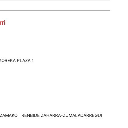
rri
ERKOREKA PLAZA 1
 / LEZAMAKO TRENBIDE ZAHARRA-ZUMALACÁRREGUI