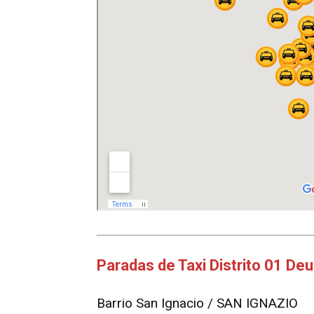
Paradas de Taxi Distrito 01 De
Barrio San Ignacio / SAN IGNAZIO