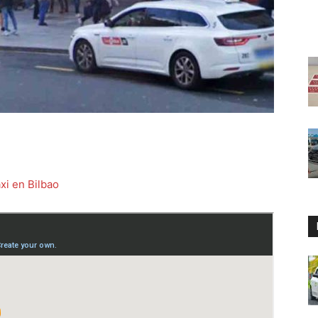
xi en Bilbao