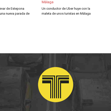
levar de Estepona
Un conductor de Uber huye con la
 una nueva parada de
maleta de unos turistas en Málaga