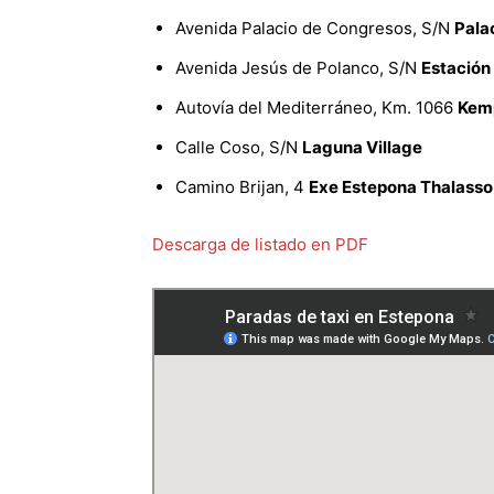
Avenida Palacio de Congresos, S/N
Pala
Avenida Jesús de Polanco, S/N
Estación
Autovía del Mediterráneo, Km. 1066
Kemp
Calle Coso, S/N
Laguna Village
Camino Brijan, 4
Exe Estepona Thalasso
Descarga de listado en PDF