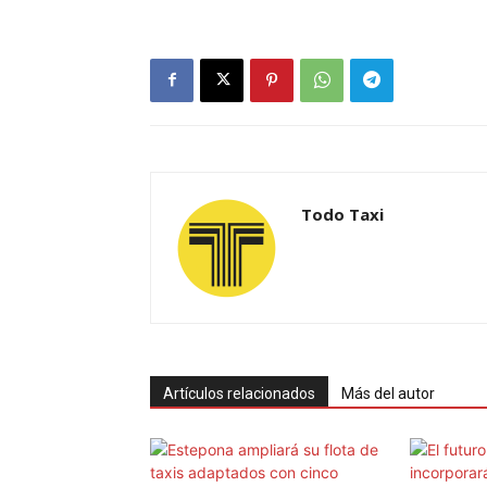
Todo Taxi
Artículos relacionados
Más del autor