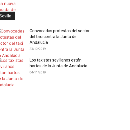
Sevilla
Convocadas protestas del sector
del taxi contra la Junta de
Andalucía
23/10/2019
Los taxistas sevillanos están
hartos de la Junta de Andalucía
04/11/2019