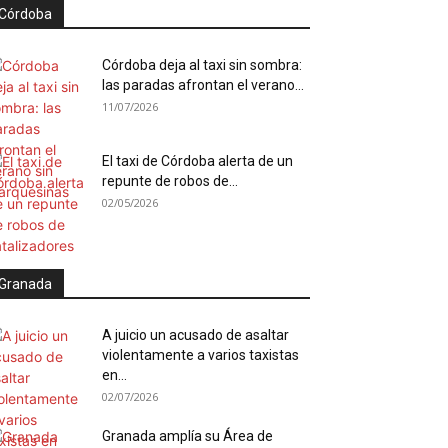
Córdoba
Córdoba deja al taxi sin sombra:
las paradas afrontan el verano...
11/07/2026
El taxi de Córdoba alerta de un
repunte de robos de...
02/05/2026
Granada
A juicio un acusado de asaltar
violentamente a varios taxistas
en...
02/07/2026
Granada amplía su Área de