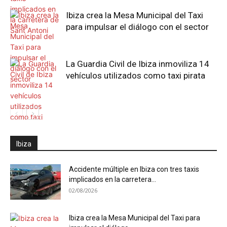
Ibiza crea la Mesa Municipal del Taxi
para impulsar el diálogo con el sector
La Guardia Civil de Ibiza inmoviliza 14
vehículos utilizados como taxi pirata
Ibiza
Accidente múltiple en Ibiza con tres taxis
implicados en la carretera...
02/08/2026
Ibiza crea la Mesa Municipal del Taxi para