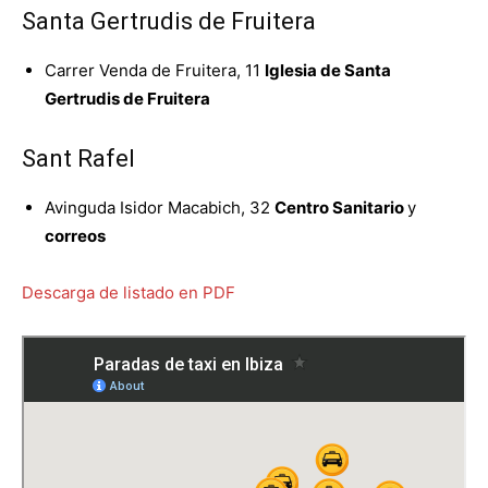
Santa Gertrudis de Fruitera
Carrer Venda de Fruitera, 11
Iglesia de Santa
Gertrudis de Fruitera
Sant Rafel
Avinguda Isidor Macabich, 32
Centro Sanitario
y
correos
Descarga de listado en PDF