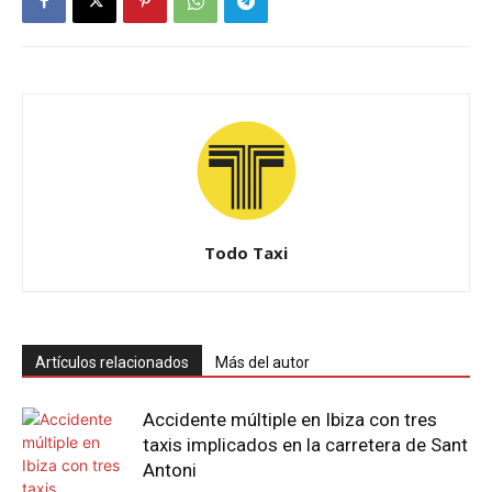
Todo Taxi
Artículos relacionados
Más del autor
Accidente múltiple en Ibiza con tres
taxis implicados en la carretera de Sant
Antoni