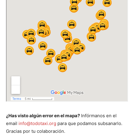
¿Has visto algún error en el mapa?
Infórmanos en el
email
info@todotaxi.org
para que podamos subsanarlo.
Gracias por tu colaboración.