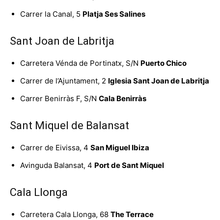
Carrer la Canal, 5
Platja Ses Salines
Sant Joan de Labritja
Carretera Vénda de Portinatx, S/N
Puerto Chico
Carrer de l’Ajuntament, 2
Iglesia Sant Joan de Labritja
Carrer Benirràs F, S/N
Cala Benirràs
Sant Miquel de Balansat
Carrer de Eivissa, 4
San Miguel Ibiza
Avinguda Balansat, 4
Port de Sant Miquel
Cala Llonga
Carretera Cala Llonga, 68
The Terrace