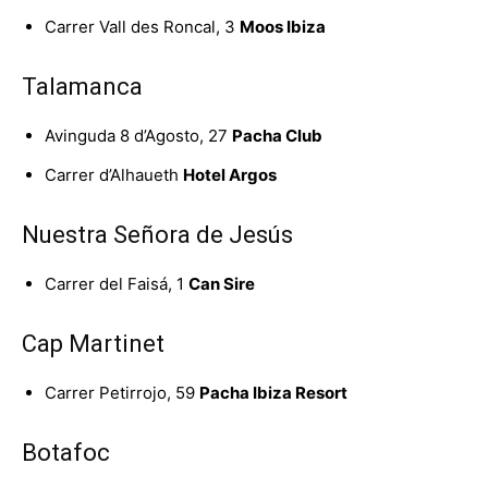
Carrer Vall des Roncal, 3
Moos Ibiza
Talamanca
Avinguda 8 d’Agosto, 27
Pacha Club
Carrer d’Alhaueth
Hotel Argos
Nuestra Señora de Jesús
Carrer del Faisá, 1
Can Sire
Cap Martinet
Carrer Petirrojo, 59
Pacha Ibiza Resort
Botafoc