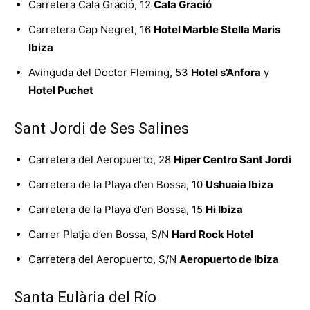
Carretera Cala Gració, 12
Cala Gració
Carretera Cap Negret, 16
Hotel Marble Stella Maris
Ibiza
Avinguda del Doctor Fleming, 53
Hotel s’Anfora
y
Hotel Puchet
Sant Jordi de Ses Salines
Carretera del Aeropuerto, 28
Hiper Centro Sant Jordi
Carretera de la Playa d’en Bossa, 10
Ushuaia Ibiza
Carretera de la Playa d’en Bossa, 15
Hi Ibiza
Carrer Platja d’en Bossa, S/N
Hard Rock Hotel
Carretera del Aeropuerto, S/N
Aeropuerto de Ibiza
Santa Eulària del Río