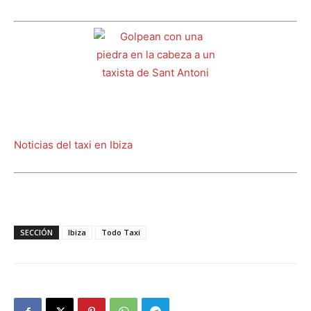
Noticias del taxi en Ibiza
SECCIÓN
Ibiza
Todo Taxi