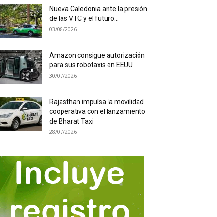
Nueva Caledonia ante la presión
de las VTC y el futuro...
03/08/2026
Amazon consigue autorización
para sus robotaxis en EEUU
30/07/2026
Rajasthan impulsa la movilidad
cooperativa con el lanzamiento
de Bharat Taxi
28/07/2026