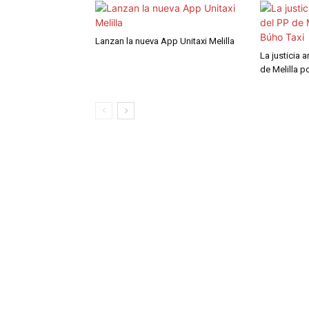
Lanzan la nueva App Unitaxi Melilla
La justicia 
de Melilla p