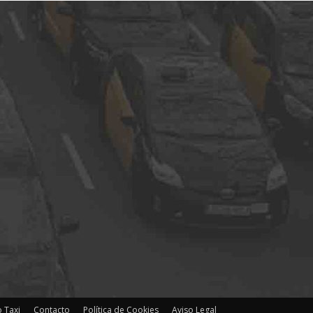
 Taxi
Contacto
Política de Cookies
Aviso Legal