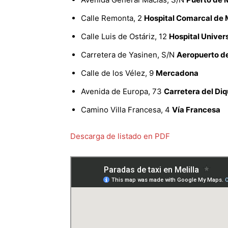
Calle Remonta, 2
Hospital Comarcal de M
Calle Luis de Ostáriz, 12
Hospital Univers
Carretera de Yasinen, S/N
Aeropuerto de
Calle de los Vélez, 9
Mercadona
Avenida de Europa, 73
Carretera del Diq
Camino Villa Francesa, 4
Vía Francesa
Descarga de listado en PDF