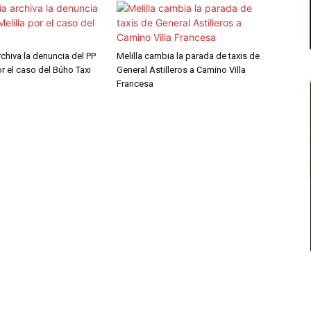
archiva la denuncia del PP
Melilla cambia la parada de taxis de
or el caso del Búho Taxi
General Astilleros a Camino Villa
Francesa