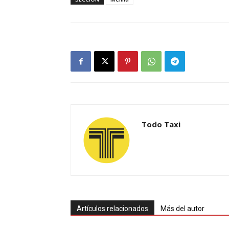
Todo Taxi
Artículos relacionados
Más del autor