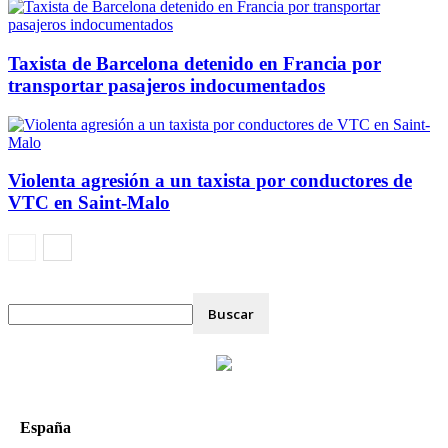
Taxista de Barcelona detenido en Francia por
transportar pasajeros indocumentados
Violenta agresión a un taxista por conductores de
VTC en Saint-Malo
España