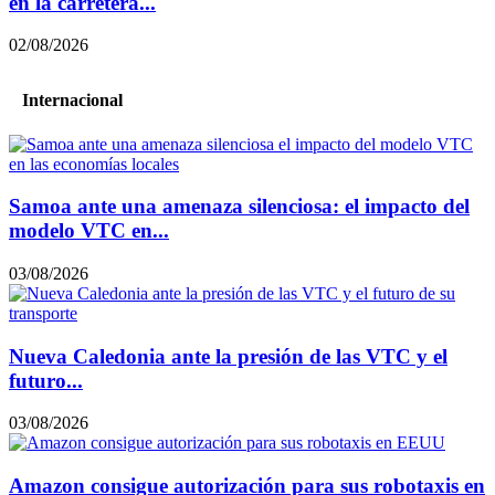
en la carretera...
02/08/2026
Internacional
Samoa ante una amenaza silenciosa: el impacto del
modelo VTC en...
03/08/2026
Nueva Caledonia ante la presión de las VTC y el
futuro...
03/08/2026
Amazon consigue autorización para sus robotaxis en