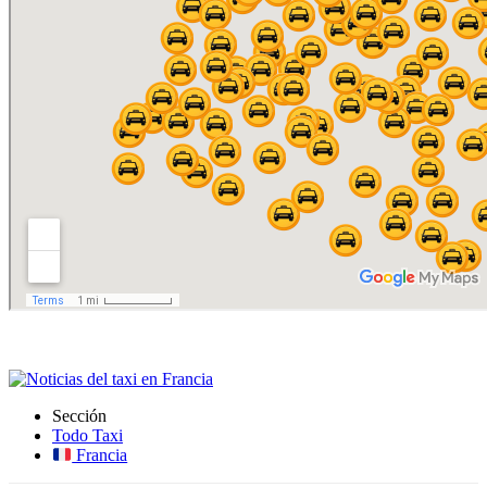
Sección
Todo Taxi
Francia