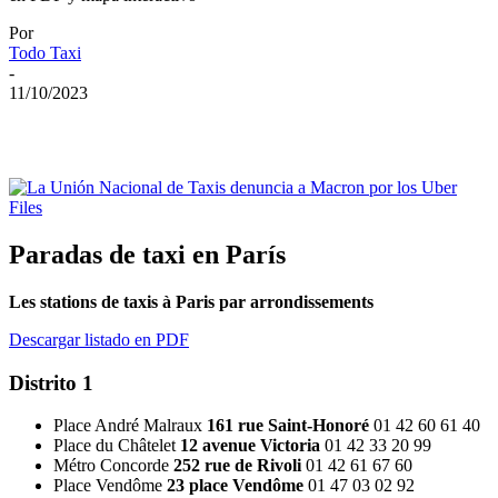
Por
Todo Taxi
-
11/10/2023
Paradas de taxi en París
Les stations de taxis à Paris par arrondissements
Descargar listado en PDF
Distrito 1
Place André Malraux
161 rue Saint-Honoré
01 42 60 61 40
Place du Châtelet
12 avenue Victoria
01 42 33 20 99
Métro Concorde
252 rue de Rivoli
01 42 61 67 60
Place Vendôme
23 place Vendôme
01 47 03 02 92