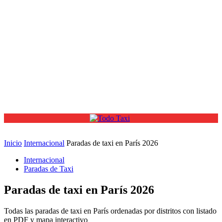
Inicio
Internacional
Paradas de taxi en París 2026
Internacional
Paradas de Taxi
Paradas de taxi en París 2026
Todas las paradas de taxi en París ordenadas por distritos con listado
en PDF y mapa interactivo