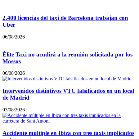
2.400 licencias del taxi de Barcelona trabajan con
Uber
06/08/2026
Élite Taxi no acudirá a la reunión solicitada por los
Mossos
06/08/2026
Intervenidos distintivos VTC falsificados en un local
de Madrid
03/08/2026
Accidente múltiple en Ibiza con tres taxis implicados