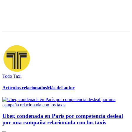
Todo Taxi
Artículos relacionados
Más del autor
Uber, condenada en París por competencia desleal
por una campaña relacionada con los taxis