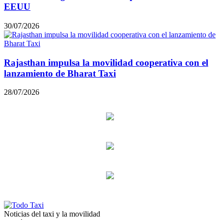
EEUU
30/07/2026
Rajasthan impulsa la movilidad cooperativa con el
lanzamiento de Bharat Taxi
28/07/2026
Noticias del taxi y la movilidad