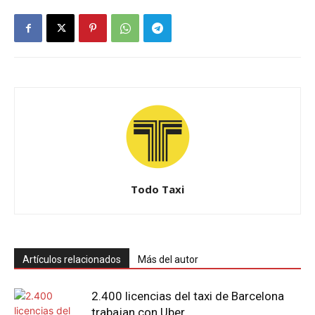
Todo Taxi
Artículos relacionados
Más del autor
2.400 licencias del taxi de Barcelona
trabajan con Uber