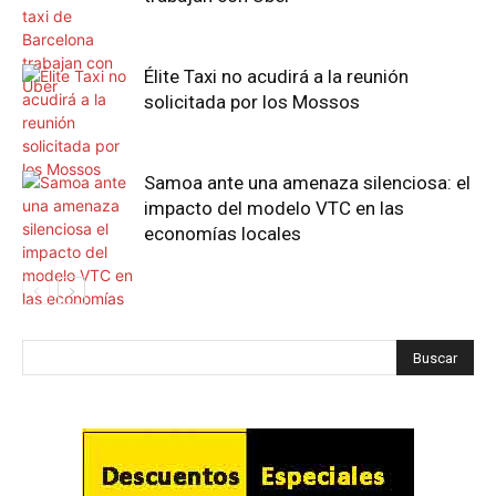
Élite Taxi no acudirá a la reunión
solicitada por los Mossos
Samoa ante una amenaza silenciosa: el
impacto del modelo VTC en las
economías locales