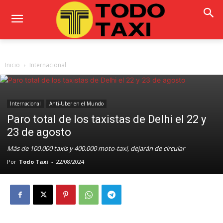
Inicio
Internacional
Internacional
Anti-Uber en el Mundo
Paro total de los taxistas de Delhi el 22 y
23 de agosto
Más de 100.000 taxis y 400.000 moto-taxi, dejarán de circular
Por
Todo Taxi
-
22/08/2024