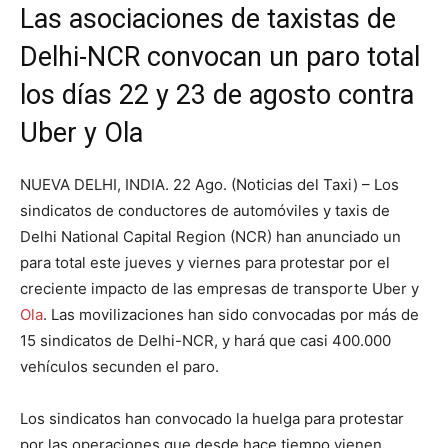
Las asociaciones de taxistas de
Delhi-NCR convocan un paro total
los días 22 y 23 de agosto contra
Uber y Ola
NUEVA DELHI, INDIA. 22 Ago. (Noticias del Taxi) – Los
sindicatos de conductores de automóviles y taxis de
Delhi National Capital Region (NCR) han anunciado un
para total este jueves y viernes para protestar por el
creciente impacto de las empresas de transporte Uber y
Ola
. Las movilizaciones han sido convocadas por más de
15 sindicatos de Delhi-NCR, y hará que casi 400.000
vehículos secunden el paro.
Los sindicatos han convocado la huelga para protestar
por las operaciones que desde hace tiempo vienen