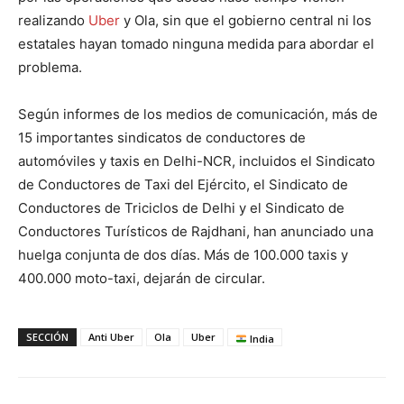
realizando
Uber
y Ola, sin que el gobierno central ni los
estatales hayan tomado ninguna medida para abordar el
problema.
Según informes de los medios de comunicación, más de
15 importantes sindicatos de conductores de
automóviles y taxis en Delhi-NCR, incluidos el Sindicato
de Conductores de Taxi del Ejército, el Sindicato de
Conductores de Triciclos de Delhi y el Sindicato de
Conductores Turísticos de Rajdhani, han anunciado una
huelga conjunta de dos días. Más de 100.000 taxis y
400.000 moto-taxi, dejarán de circular.
SECCIÓN
Anti Uber
Ola
Uber
India