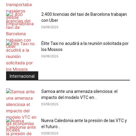
2.400 licencias del taxi de Barcelona trabajan
con Uber
06/08/2026
Élite Taxi no acudirá a la reunión solicitada por
los Mossos
06/08/2026
Internacional
Samoa ante una amenaza silenciosa: el
impacto del modelo VTC en...
03/08/2026
Nueva Caledonia ante la presión de las VTC y
el futuro...
03/08/2026