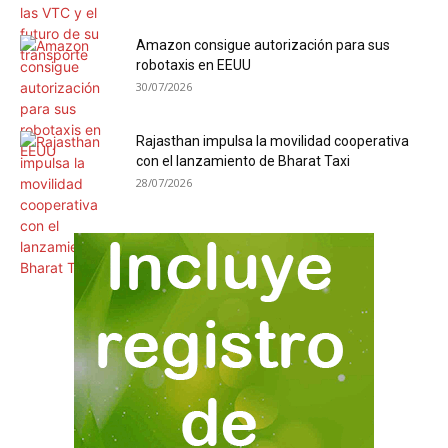
Amazon consigue autorización para sus
robotaxis en EEUU
30/07/2026
Rajasthan impulsa la movilidad cooperativa
con el lanzamiento de Bharat Taxi
28/07/2026