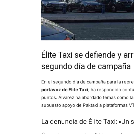
Élite Taxi se defiende y a
segundo día de campaña
En el segundo día de campaña para la repre
portavoz de Élite Taxi
, ha respondido contu
puntos. Álvarez ha abordado temas como la d
supuesto apoyo de Paktaxi a plataformas VTC
La denuncia de Élite Taxi: «Un 