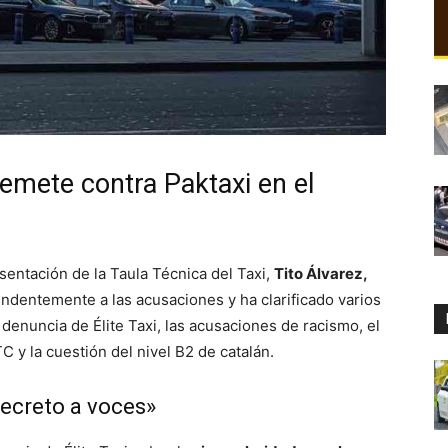
rremete contra Paktaxi en el
sentación de la Taula Técnica del Taxi,
Tito Álvarez,
ndentemente a las acusaciones y ha clarificado varios
enuncia de Élite Taxi, las acusaciones de racismo, el
 y la cuestión del nivel B2 de catalán.
secreto a voces»