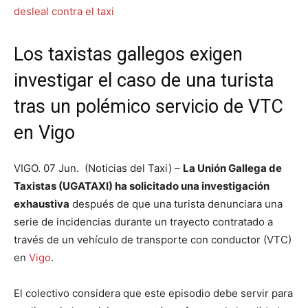
Los taxistas gallegos exigen
investigar el caso de una turista
tras un polémico servicio de VTC
en Vigo
VIGO. 07 Jun. (Noticias del Taxi) –
La Unión Gallega de
Taxistas (UGATAXI) ha solicitado una investigación
exhaustiva
después de que una turista denunciara una
serie de incidencias durante un trayecto contratado a
través de un vehículo de transporte con conductor (VTC)
en
Vigo
.
El colectivo considera que este episodio debe servir para