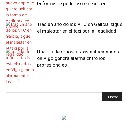
la forma de pedir taxi en Galicia
Tras un año de los VTC en Galicia, sigue
el malestar en el taxi por la ilegalidad
Una ola de robos a taxis estacionados
en Vigo genera alarma entre los
profesionales