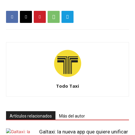
Todo Taxi
Artículos relacionados
Más del autor
Galtaxi: la nueva app que quiere unificar