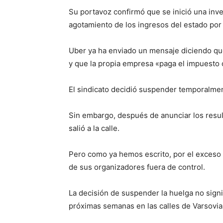
Su portavoz confirmó que se inició una inve
agotamiento de los ingresos del estado por e
Uber ya ha enviado un mensaje diciendo q
y que la propia empresa «paga el impuesto 
El sindicato decidió suspender temporalmen
Sin embargo, después de anunciar los resul
salió a la calle.
Pero como ya hemos escrito, por el exceso
de sus organizadores fuera de control.
La decisión de suspender la huelga no sign
próximas semanas en las calles de Varsovia