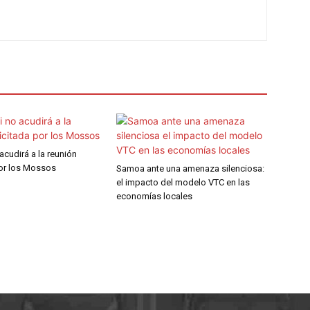
 acudirá a la reunión
por los Mossos
Samoa ante una amenaza silenciosa:
el impacto del modelo VTC en las
economías locales