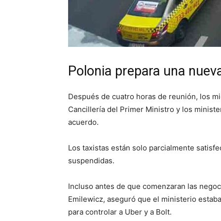
Polonia prepara una nueva
Después de cuatro horas de reunión, los mi
Cancillería del Primer Ministro y los minis
acuerdo.
Los taxistas están solo parcialmente satis
suspendidas.
Incluso antes de que comenzaran las negoc
Emilewicz, aseguró que el ministerio estaba
para controlar a Uber y a Bolt.