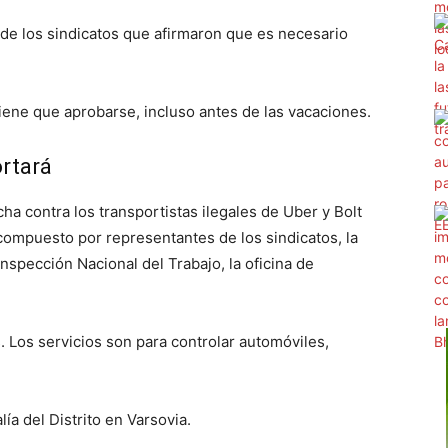
 de los sindicatos que afirmaron que es necesario
tiene que aprobarse, incluso antes de las vacaciones.
ortará
ha contra los transportistas ilegales de Uber y Bolt
compuesto por representantes de los sindicatos, la
nspección Nacional del Trabajo, la oficina de
. Los servicios son para controlar automóviles,
.
ía del Distrito en Varsovia.