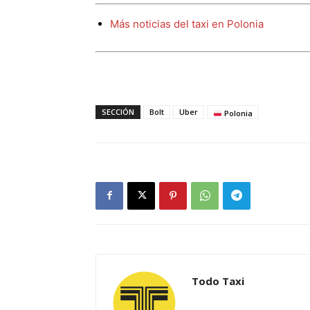
Más noticias del taxi en Polonia
SECCIÓN
Bolt
Uber
Polonia
Todo Taxi