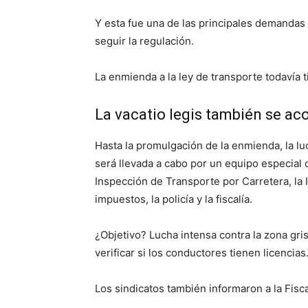
Y esta fue una de las principales demandas
seguir la regulación.
La enmienda a la ley de transporte todavía 
La vacatio legis también se ac
Hasta la promulgación de la enmienda, la luc
será llevada a cabo por un equipo especial 
Inspección de Transporte por Carretera, la I
impuestos, la policía y la fiscalía.
¿Objetivo? Lucha intensa contra la zona gris
verificar si los conductores tienen licencias
Los sindicatos también informaron a la Fiscal