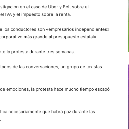
stigación en el caso de Uber y Bolt sobre el
l IVA y el impuesto sobre la renta.
ue los conductores son «empresarios independientes»
corporativo más grande al presupuesto estatal».
te la protesta durante tres semanas.
tados de las conversaciones, un grupo de taxistas
 de emociones, la protesta hace mucho tiempo escapó
ifica necesariamente que habrá paz durante las
.