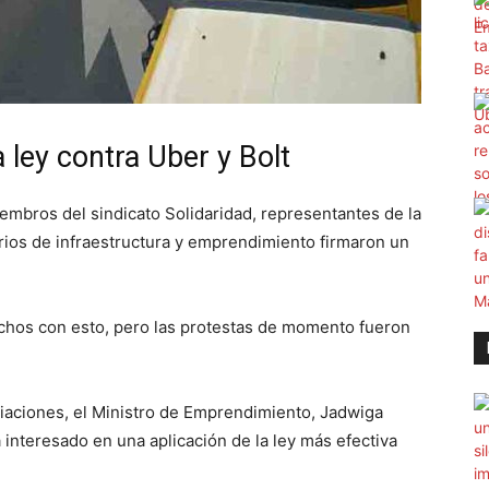
 ley contra Uber y Bolt
embros del sindicato Solidaridad, representantes de la
terios de infraestructura y emprendimiento firmaron un
fechos con esto, pero las protestas de momento fueron
iaciones, el Ministro de Emprendimiento, Jadwiga
 interesado en una aplicación de la ley más efectiva