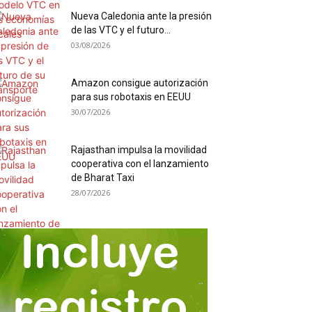
Nueva Caledonia ante la presión
de las VTC y el futuro...
03/08/2026
Amazon consigue autorización
para sus robotaxis en EEUU
30/07/2026
Rajasthan impulsa la movilidad
cooperativa con el lanzamiento
de Bharat Taxi
28/07/2026