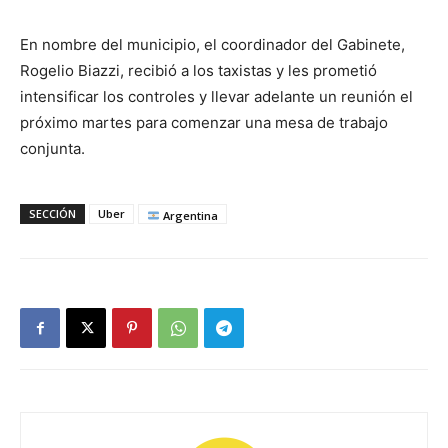
En nombre del municipio, el coordinador del Gabinete,
Rogelio Biazzi, recibió a los taxistas y les prometió
intensificar los controles y llevar adelante un reunión el
próximo martes para comenzar una mesa de trabajo
conjunta.
SECCIÓN
Uber
Argentina