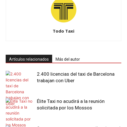
Todo Taxi
Artículos relacionados
Más del autor
2.400 licencias del taxi de Barcelona
trabajan con Uber
Élite Taxi no acudirá a la reunión
solicitada por los Mossos