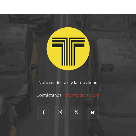
Noticias del taxi y la movilidad
Contáctanos:
info@todotaxi.org