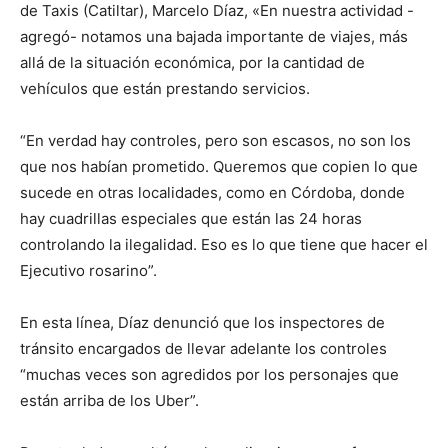
de Taxis (Catiltar), Marcelo Díaz, «En nuestra actividad -
agregó- notamos una bajada importante de viajes, más
allá de la situación económica, por la cantidad de
vehículos que están prestando servicios.
“En verdad hay controles, pero son escasos, no son los
que nos habían prometido. Queremos que copien lo que
sucede en otras localidades, como en Córdoba, donde
hay cuadrillas especiales que están las 24 horas
controlando la ilegalidad. Eso es lo que tiene que hacer el
Ejecutivo rosarino”.
En esta línea, Díaz denunció que los inspectores de
tránsito encargados de llevar adelante los controles
“muchas veces son agredidos por los personajes que
están arriba de los Uber”.