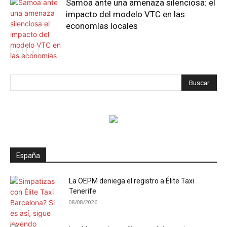
Samoa ante una amenaza silenciosa: el
impacto del modelo VTC en las
economías locales
España
La OEPM deniega el registro a Élite Taxi
Tenerife
08/08/2026