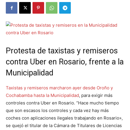
Protesta de taxistas y remiseros
contra Uber en Rosario, frente a la
Municipalidad
Taxistas y remiseros marcharon ayer desde Oroño y
Cochabamba hasta la Municipalidad
, para exigir más
controles contra Uber en Rosario. “Hace mucho tiempo
que son escasos los controles y cada vez hay más
coches con aplicaciones ilegales trabajando en Rosario»,
se quejó el titular de la Cámara de Titulares de Licencias