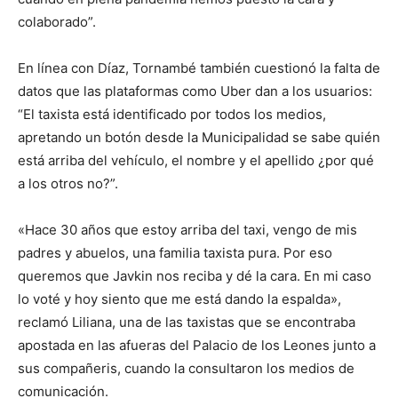
colaborado”.
En línea con Díaz, Tornambé también cuestionó la falta de
datos que las plataformas como Uber dan a los usuarios:
“El taxista está identificado por todos los medios,
apretando un botón desde la Municipalidad se sabe quién
está arriba del vehículo, el nombre y el apellido ¿por qué
a los otros no?”.
«Hace 30 años que estoy arriba del taxi, vengo de mis
padres y abuelos, una familia taxista pura. Por eso
queremos que Javkin nos reciba y dé la cara. En mi caso
lo voté y hoy siento que me está dando la espalda»,
reclamó Liliana, una de las taxistas que se encontraba
apostada en las afueras del Palacio de los Leones junto a
sus compañeris, cuando la consultaron los medios de
comunicación.