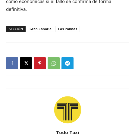
como económicas si el fallo se confirma de forma
definitiva.
SECCIÓN
Gran Canaria
Las Palmas
Todo Taxi