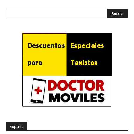
España