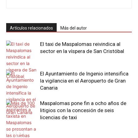
Artículos relacionados
Más del autor
El taxi de Maspalomas reivindica al
sector en la víspera de San Cristóbal
El Ayuntamiento de Ingenio intensifica
la vigilancia en el Aeropuerto de Gran
Canaria
Maspalomas pone fin a ocho años de
litigios con la concesión de seis
licencias de taxi