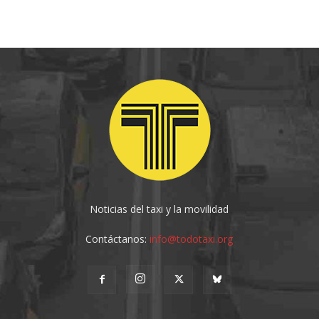
Noticias del taxi y la movilidad
Contáctanos:
info@todotaxi.org