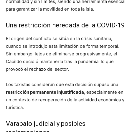
normalidad y sin límites, siendo una herramienta esencial
para garantizar la movilidad en toda la isla.
Una restricción heredada de la COVID-19
El origen del conflicto se sitúa en la crisis sanitaria,
cuando se introdujo esta limitación de forma temporal.
Sin embargo, lejos de eliminarse progresivamente, el
Cabildo decidió mantenerla tras la pandemia, lo que
provocó el rechazo del sector.
Los taxistas consideran que esta decisión supuso una
restricción permanente injustificada
, especialmente en
un contexto de recuperación de la actividad económica y
turística.
Varapalo judicial y posibles