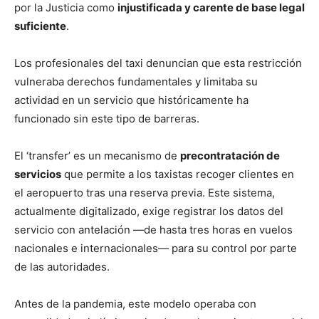
por la Justicia como
injustificada y carente de base legal
suficiente
.
Los profesionales del taxi denuncian que esta restricción
vulneraba derechos fundamentales y limitaba su
actividad en un servicio que históricamente ha
funcionado sin este tipo de barreras.
El ‘transfer’ es un mecanismo de
precontratación de
servicios
que permite a los taxistas recoger clientes en
el aeropuerto tras una reserva previa. Este sistema,
actualmente digitalizado, exige registrar los datos del
servicio con antelación —de hasta tres horas en vuelos
nacionales e internacionales— para su control por parte
de las autoridades.
Antes de la pandemia, este modelo operaba con