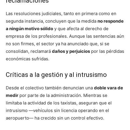
reclamaciones
Las resoluciones judiciales, tanto en primera como en
segunda instancia, concluyen que la medida
no responde
a ningún motivo sólido
y que afecta al derecho de
empresa de los profesionales. Aunque las sentencias aún
no son firmes, el sector ya ha anunciado que, si se
consolidan, reclamará
daños y perjuicios
por las pérdidas
económicas sufridas.
Críticas a la gestión y al intrusismo
Desde el colectivo también denuncian una
doble vara de
medir
por parte de la administración. Mientras se
limitaba la actividad de los taxistas, aseguran que el
intrusismo —vehículos sin licencia operando en el
aeropuerto— ha crecido sin un control efectivo.