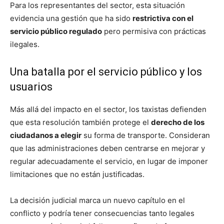
Para los representantes del sector, esta situación
evidencia una gestión que ha sido
restrictiva con el
servicio público regulado
pero permisiva con prácticas
ilegales.
Una batalla por el servicio público y los
usuarios
Más allá del impacto en el sector, los taxistas defienden
que esta resolución también protege el
derecho de los
ciudadanos a elegir
su forma de transporte. Consideran
que las administraciones deben centrarse en mejorar y
regular adecuadamente el servicio, en lugar de imponer
limitaciones que no están justificadas.
La decisión judicial marca un nuevo capítulo en el
conflicto y podría tener consecuencias tanto legales