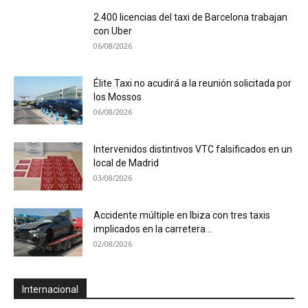
2.400 licencias del taxi de Barcelona trabajan
con Uber
06/08/2026
Élite Taxi no acudirá a la reunión solicitada por
los Mossos
06/08/2026
Intervenidos distintivos VTC falsificados en un
local de Madrid
03/08/2026
Accidente múltiple en Ibiza con tres taxis
implicados en la carretera...
02/08/2026
Internacional