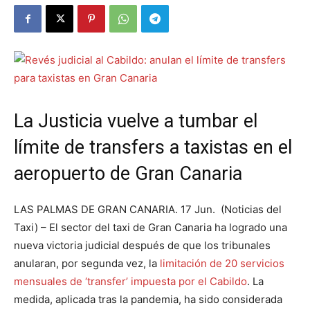
La Justicia vuelve a tumbar el
límite de transfers a taxistas en el
aeropuerto de Gran Canaria
LAS PALMAS DE GRAN CANARIA. 17 Jun. (Noticias del
Taxi) – El sector del taxi de Gran Canaria ha logrado una
nueva victoria judicial después de que los tribunales
anularan, por segunda vez, la
limitación de 20 servicios
mensuales de ‘transfer’ impuesta por el Cabildo
. La
medida, aplicada tras la pandemia, ha sido considerada