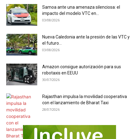
Samoa ante una amenaza silenciosa: el
impacto del modelo VTC en...
03/08/2026
Nueva Caledonia ante la presión de las VTC y
el futuro...
03/08/2026
Amazon consigue autorización para sus
robotaxis en EEUU
30/07/2026
Rajasthan impulsa la movilidad cooperativa
con el lanzamiento de Bharat Taxi
28/07/2026