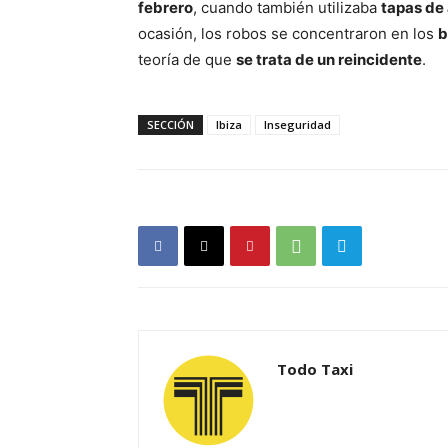
febrero
, cuando también utilizaba
tapas de 
ocasión, los robos se concentraron en los
b
teoría de que
se trata de un reincidente
.
SECCIÓN
Ibiza
Inseguridad
Todo Taxi