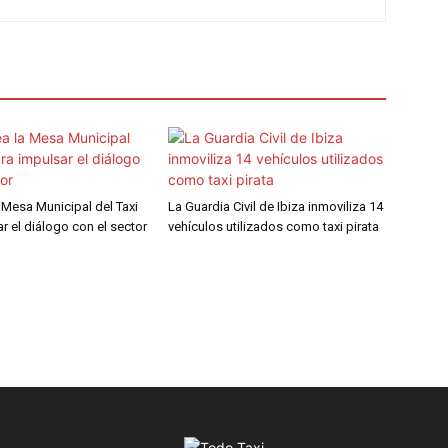
a Mesa Municipal del Taxi
La Guardia Civil de Ibiza inmoviliza 14
r el diálogo con el sector
vehículos utilizados como taxi pirata