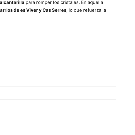
alcantarilla
para romper los cristales. En aquella
arrios de es Viver y Cas Serres
, lo que refuerza la