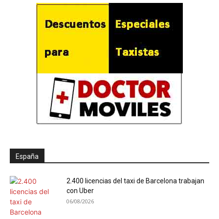
España
2.400 licencias del taxi de Barcelona trabajan
con Uber
06/08/2026