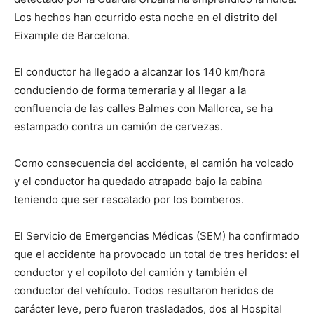
Los hechos han ocurrido esta noche en el distrito del
Eixample de Barcelona.
El conductor ha llegado a alcanzar los 140 km/hora
conduciendo de forma temeraria y al llegar a la
confluencia de las calles Balmes con Mallorca, se ha
estampado contra un camión de cervezas.
Como consecuencia del accidente, el camión ha volcado
y el conductor ha quedado atrapado bajo la cabina
teniendo que ser rescatado por los bomberos.
El Servicio de Emergencias Médicas (SEM) ha confirmado
que el accidente ha provocado un total de tres heridos: el
conductor y el copiloto del camión y también el
conductor del vehículo. Todos resultaron heridos de
carácter leve, pero fueron trasladados, dos al Hospital