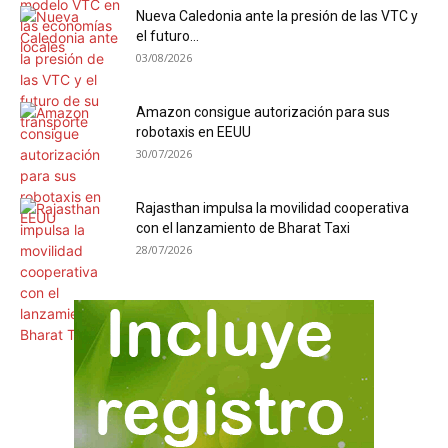
Nueva Caledonia ante la presión de las VTC y
el futuro...
03/08/2026
Amazon consigue autorización para sus
robotaxis en EEUU
30/07/2026
Rajasthan impulsa la movilidad cooperativa
con el lanzamiento de Bharat Taxi
28/07/2026