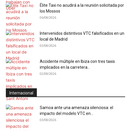
Élite Taxi no acudirá a la reunión solicitada por
los Mossos
06/08/2026
Intervenidos distintivos VTC falsificados en un
local de Madrid
03/08/2026
Accidente múltiple en Ibiza con tres taxis
implicados en la carretera...
02/08/2026
Internacional
Samoa ante una amenaza silenciosa: el
impacto del modelo VTC en...
03/08/2026