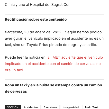
Clínic y uno al Hospital del Sagrat Cor.
Rectificación sobre este contenido
Barcelona, 23 de enero del 2022
.- Según hemos podido
averigurar, el vehículo implicado en el accidente no es un
taxi, sino un Toyota Prius pintado de negro y amarillo.
Puede leer la noticia en:
El IMET advierte que el vehículo
implicado en el accidente con el camión de cervezas no
era un taxi
Roba un taxi y en la huida se estampa contra un camión
de cervezas
SECCIÓN
Accidentes
Barcelona
Inseguridad
Todo Taxi