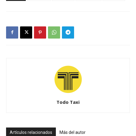
Todo Taxi
Artículos relacionados
Más del autor