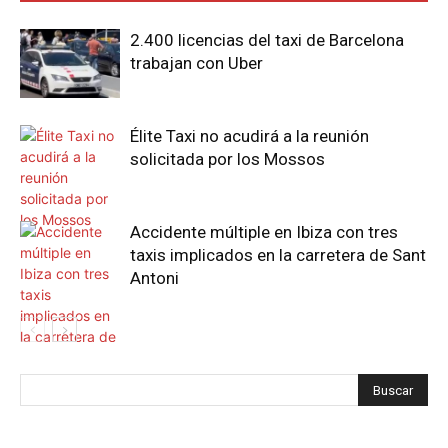
2.400 licencias del taxi de Barcelona
trabajan con Uber
Élite Taxi no acudirá a la reunión
solicitada por los Mossos
Accidente múltiple en Ibiza con tres
taxis implicados en la carretera de Sant
Antoni