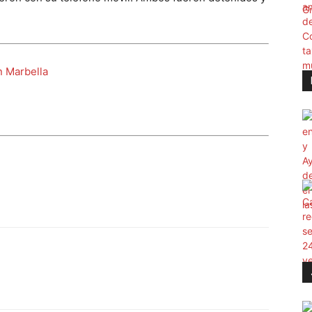
n Marbella