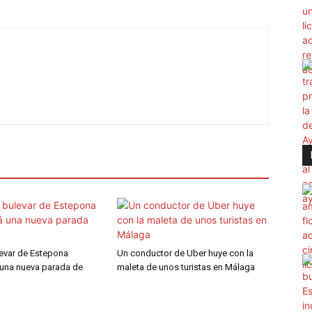
levar de Estepona
Un conductor de Uber huye con la
 una nueva parada de
maleta de unos turistas en Málaga