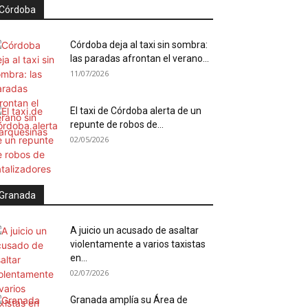
Córdoba
Córdoba deja al taxi sin sombra:
las paradas afrontan el verano...
11/07/2026
El taxi de Córdoba alerta de un
repunte de robos de...
02/05/2026
Granada
A juicio un acusado de asaltar
violentamente a varios taxistas
en...
02/07/2026
Granada amplía su Área de