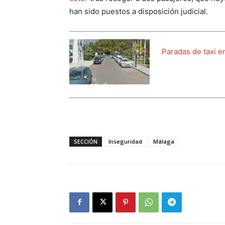
han sido puestos a disposición judicial.
Paradas de taxi e
SECCIÓN
Inseguridad
Málaga