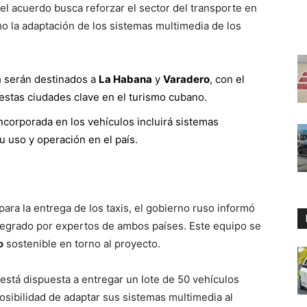
el acuerdo busca reforzar el sector del transporte en
 la adaptación de los sistemas multimedia de los
h serán destinados a
La Habana
y
Varadero
, con el
 estas ciudades clave en el turismo cubano.
incorporada en los vehículos incluirá sistemas
su uso y operación en el país.
ara la entrega de los taxis, el gobierno ruso informó
ntegrado por expertos de ambos países. Este equipo se
o
sostenible en torno al proyecto.
 está dispuesta a entregar un lote de 50 vehículos
osibilidad de adaptar sus sistemas multimedia al