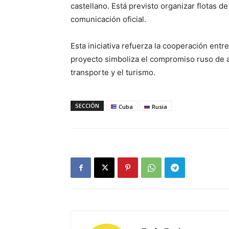
castellano. Está previsto organizar flotas de
comunicación oficial.
Esta iniciativa refuerza la cooperación entre
proyecto simboliza el compromiso ruso de 
transporte y el turismo.
SECCIÓN
Cuba
Rusia