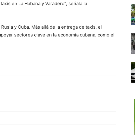
 taxis en La Habana y Varadero”, señala la
 Rusia y Cuba. Más allá de la entrega de taxis, el
apoyar sectores clave en la economía cubana, como el