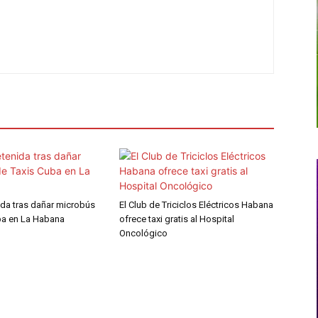
ida tras dañar microbús
El Club de Triciclos Eléctricos Habana
ba en La Habana
ofrece taxi gratis al Hospital
Oncológico