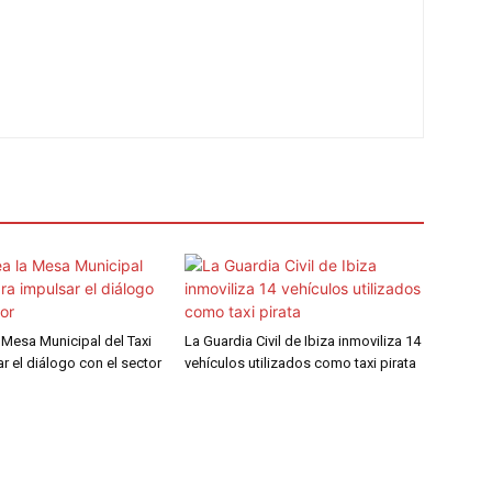
a Mesa Municipal del Taxi
La Guardia Civil de Ibiza inmoviliza 14
r el diálogo con el sector
vehículos utilizados como taxi pirata