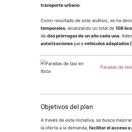
transporte urbano
.
Como resultado de este análisis, se ha dec
temporales
, alcanzando un total de
108 lic
de
dos prórrogas de un año cada una
. Ade
autorizaciones
para
vehículos adaptados (
Paradas de taxi
Objetivos del plan
A través de esta iniciativa, se busca mejorar
la oferta a la demanda,
facilitar el acceso 