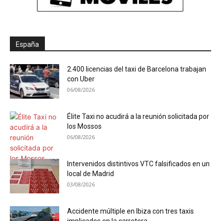
España
2.400 licencias del taxi de Barcelona trabajan
con Uber
06/08/2026
Élite Taxi no acudirá a la reunión solicitada por
los Mossos
06/08/2026
Intervenidos distintivos VTC falsificados en un
local de Madrid
03/08/2026
Accidente múltiple en Ibiza con tres taxis