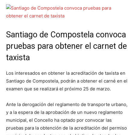
Santiago de Compostela convoca
pruebas para obtener el carnet de
taxista
Los interesados en obtener la acreditación de taxista en
Santiago de Compostela, podrán a obtener el carné en el
examen que se realizará el próximo 25 de marzo.
Ante la derogación del reglamento de transporte urbano,
y a la espera de la aprobación de un nuevo reglamento
municipal, el Concello ha optado por convocar las
pruebas para la obtención de la acreditación del permiso