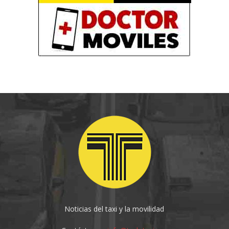
Noticias del taxi y la movilidad