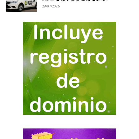
28/07/2026