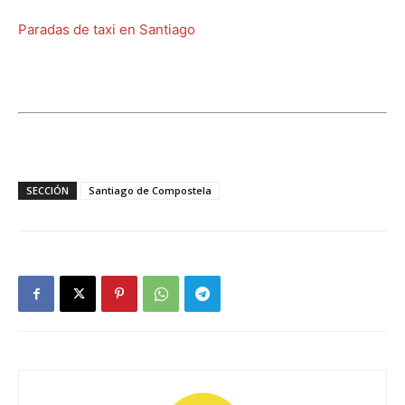
Paradas de taxi en Santiago
SECCIÓN
Santiago de Compostela