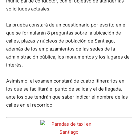
municipal de conductor, con el objetivo de atender las
solicitudes actuales.
La prueba constará de un cuestionario por escrito en el
que se formularán 8 preguntas sobre la ubicación de
calles, plazas y núcleos de población de Santiago,
además de los emplazamientos de las sedes de la
administración pública, los monumentos y los lugares de
interés.
Asimismo, el examen constará de cuatro itinerarios en
los que se facilitará el punto de salida y el de llegada,
ante los que tendrán que saber indicar el nombre de las
calles en el recorrido.