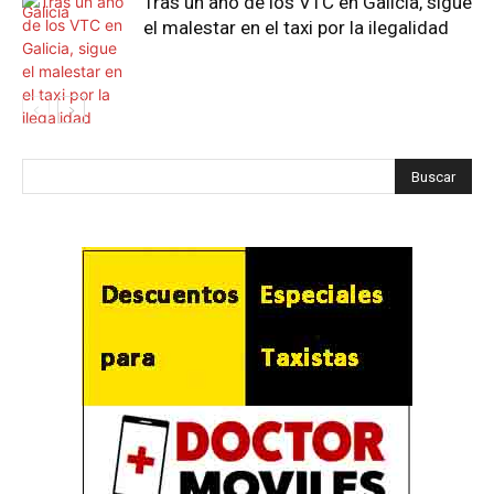
Tras un año de los VTC en Galicia, sigue
el malestar en el taxi por la ilegalidad