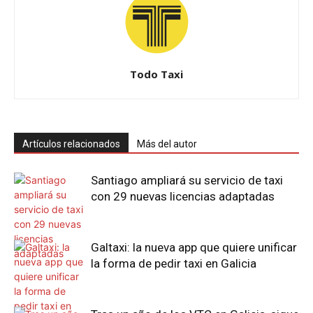
Todo Taxi
Artículos relacionados
Más del autor
Santiago ampliará su servicio de taxi
con 29 nuevas licencias adaptadas
Galtaxi: la nueva app que quiere unificar
la forma de pedir taxi en Galicia