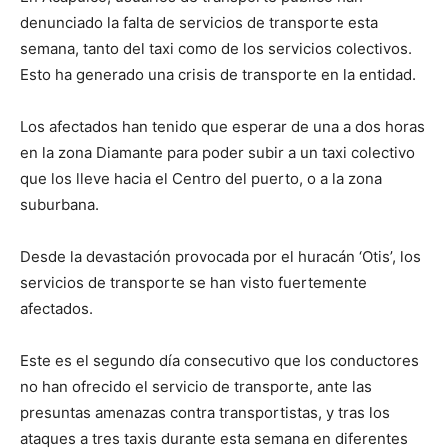
denunciado la falta de servicios de transporte esta
semana, tanto del taxi como de los servicios colectivos.
Esto ha generado una crisis de transporte en la entidad.
Los afectados han tenido que esperar de una a dos horas
en la zona Diamante para poder subir a un taxi colectivo
que los lleve hacia el Centro del puerto, o a la zona
suburbana.
Desde la devastación provocada por el huracán ‘Otis’, los
servicios de transporte se han visto fuertemente
afectados.
Este es el segundo día consecutivo que los conductores
no han ofrecido el servicio de transporte, ante las
presuntas amenazas contra transportistas, y tras los
ataques a tres taxis durante esta semana en diferentes