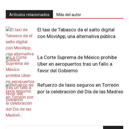
Artículos relacionados
Más del autor
El taxi de Tabasco da el salto digital
con MoviApp, una alternativa pública
La Corte Suprema de México prohíbe
Uber en aeropuertos tras un fallo a
favor del Gobierno
Refuerzo de taxis seguros en Torreón
por la celebración del Día de las Madres