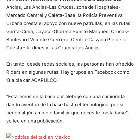
Anclas, Las Anclas-Las Cruces, zona de Hospitales-
Mercado Central y Caleta-Base; la Policía Preventiva
Urbana presta el apoyo con nueve patrullas, en las rutas
Garita-Cima, Cayaco-Glorieta Puerto Marqués, Cruces-
Boulevard Vicente Guerrero, Centro-Calzada Pie de la
Cuesta -Jardines y Las Cruces-Las Anclas.
En tanto, desde redes sociales, las personas han ofrecido
Riders en algunas rutas. Hay grupos en Facebook como
‘Bla bla car ACAPULCO’.
“Estaremos en la base por alebrije con una camioneta
dando aventon de la base hasta el tecnológico, por si
tienen algún amigo o familiar que necesite trasladarse”,
se lee en una publicación.