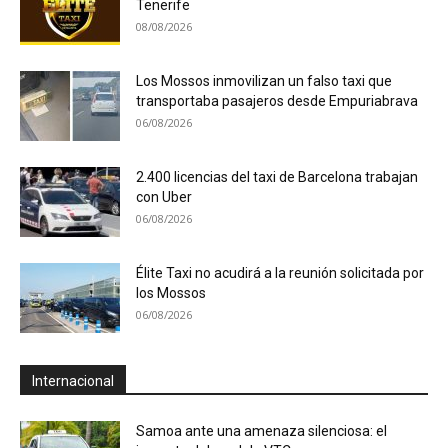
Tenerife
08/08/2026
Los Mossos inmovilizan un falso taxi que
transportaba pasajeros desde Empuriabrava
06/08/2026
2.400 licencias del taxi de Barcelona trabajan
con Uber
06/08/2026
Élite Taxi no acudirá a la reunión solicitada por
los Mossos
06/08/2026
Internacional
Samoa ante una amenaza silenciosa: el