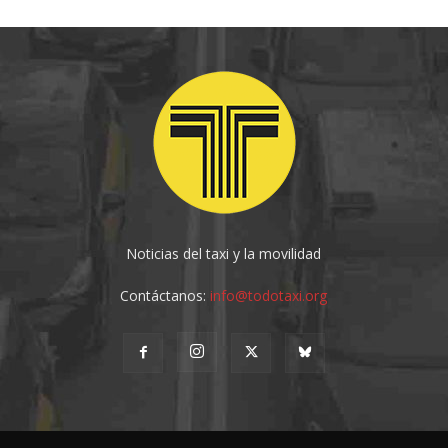
Noticias del taxi y la movilidad
Contáctanos:
info@todotaxi.org