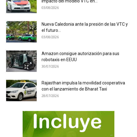
impacto del modelo VTC en...
03/08/2026
Nueva Caledonia ante la presión de las VTC y
el futuro...
03/08/2026
Amazon consigue autorización para sus
robotaxis en EEUU
30/07/2026
Rajasthan impulsa la movilidad cooperativa
con el lanzamiento de Bharat Taxi
28/07/2026