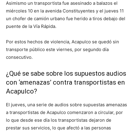
Asimismo un transportista fue asesinado a balazos el
miércoles 10 en la avenida Constituyentes y el jueves 11
un chofer de camión urbano fue herido a tiros debajo del
puente de la Vía Rápida.
Por estos hechos de violencia, Acapulco se quedó sin
transporte público este viernes, por segundo día
consecutivo.
¿Qué se sabe sobre los supuestos audios
con ‘amenazas’ contra transportistas en
Acapulco?
El jueves, una serie de audios sobre supuestas amenazas
a transportistas de Acapulco comenzaron a circular, por
lo que desde ese día los transportistas dejaron de
prestar sus servicios, lo que afectó a las personas