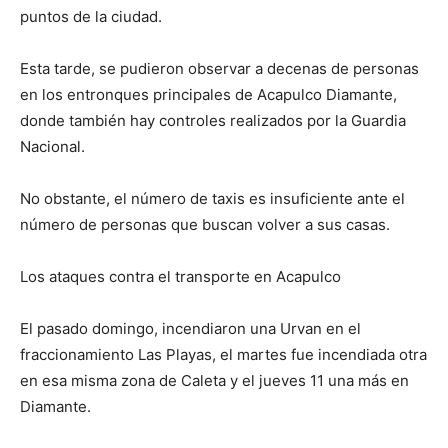
puntos de la ciudad.
Esta tarde, se pudieron observar a decenas de personas
en los entronques principales de Acapulco Diamante,
donde también hay controles realizados por la Guardia
Nacional.
No obstante, el número de taxis es insuficiente ante el
número de personas que buscan volver a sus casas.
Los ataques contra el transporte en Acapulco
El pasado domingo, incendiaron una Urvan en el
fraccionamiento Las Playas, el martes fue incendiada otra
en esa misma zona de Caleta y el jueves 11 una más en
Diamante.