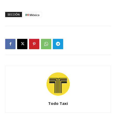
SECCIÓN
México
Todo Taxi