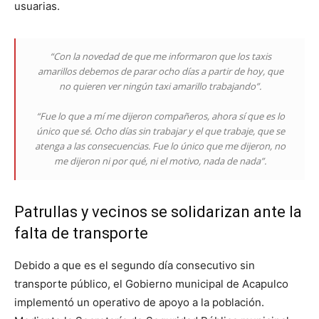
usuarias.
“Con la novedad de que me informaron que los taxis
amarillos debemos de parar ocho días a partir de hoy, que
no quieren ver ningún taxi amarillo trabajando”.
“Fue lo que a mí me dijeron compañeros, ahora sí que es lo
único que sé. Ocho días sin trabajar y el que trabaje, que se
atenga a las consecuencias. Fue lo único que me dijeron, no
me dijeron ni por qué, ni el motivo, nada de nada”.
Patrullas y vecinos se solidarizan ante la
falta de transporte
Debido a que es el segundo día consecutivo sin
transporte público, el Gobierno municipal de Acapulco
implementó un operativo de apoyo a la población.