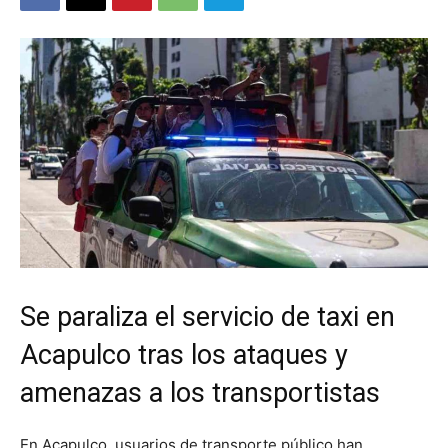
Se paraliza el servicio de taxi en
Acapulco tras los ataques y
amenazas a los transportistas
En Acapulco, usuarios de transporte público han