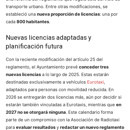
transporte urbano. Entre otras modificaciones, se
estableció una
nueva proporción de licencias
: una por
cada
800 habitantes
.
Nuevas licencias adaptadas y
planificación futura
Con la reciente modificación del artículo 25 del
reglamento, el Ayuntamiento prevé
conceder tres
nuevas licencias
a lo largo de 2025. Estas estarán
destinadas exclusivamente a vehículos
Eurotaxi
,
adaptados para personas con movilidad reducida. En
2026 se entregarán dos licencias más, aún por decidir si
estarán también vinculadas a Eurotaxis, mientras que
en
2027 no se otorgará ninguna
. Este calendario forma
parte de un compromiso con la Asociación de Radiotaxi
para
evaluar resultados
y
redactar un nuevo reglamento