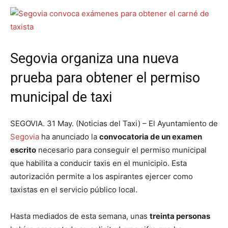
Segovia organiza una nueva
prueba para obtener el permiso
municipal de taxi
SEGOVIA. 31 May. (Noticias del Taxi) – El Ayuntamiento de
Segovia
ha anunciado la
convocatoria de un examen
escrito
necesario para conseguir el permiso municipal
que habilita a conducir taxis en el municipio. Esta
autorización permite a los aspirantes ejercer como
taxistas en el servicio público local.
Hasta mediados de esta semana, unas
treinta personas