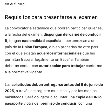
en el futuro.
Requisitos para presentarse al examen
La convocatoria establece que podrán participar quienes,
a la fecha del examen,
dispongan del carné de conducir
B
, tengan
nacionalidad española
o pertenezcan a un
país de la
Unión Europea
, o bien procedan de otro país
con el que existan
acuerdos internacionales
que les
permitan trabajar legalmente en España. También
deberán contar con
autorización para trabajar
conforme
a la normativa vigente.
Las
solicitudes deben entregarse antes del 6 de junio de
2025
, a través del registro municipal y por los medios
habilitados. Será obligatorio adjuntar una
copia del DNI o
pasaporte
y otra del
permiso de conducir
, con una