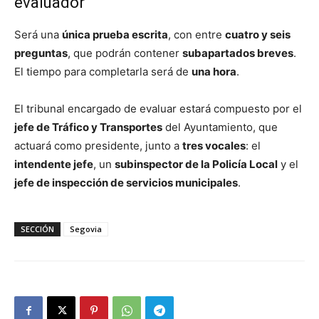
evaluador
Será una
única prueba escrita
, con entre
cuatro y seis
preguntas
, que podrán contener
subapartados breves
.
El tiempo para completarla será de
una hora
.
El tribunal encargado de evaluar estará compuesto por el
jefe de Tráfico y Transportes
del Ayuntamiento, que
actuará como presidente, junto a
tres vocales
: el
intendente jefe
, un
subinspector de la Policía Local
y el
jefe de inspección de servicios municipales
.
SECCIÓN
Segovia