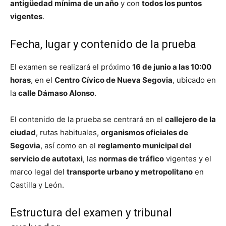
antigüedad mínima de un año
y con
todos los puntos
vigentes
.
Fecha, lugar y contenido de la prueba
El examen se realizará el próximo
16 de junio a las 10:00
horas
, en el
Centro Cívico de Nueva Segovia
, ubicado en
la
calle Dámaso Alonso
.
El contenido de la prueba se centrará en el
callejero de la
ciudad
, rutas habituales,
organismos oficiales de
Segovia
, así como en el
reglamento municipal del
servicio de autotaxi
, las
normas de tráfico
vigentes y el
marco legal del
transporte urbano y metropolitano
en
Castilla y León.
Estructura del examen y tribunal