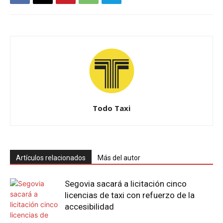
Todo Taxi
Artículos relacionados
Más del autor
Segovia sacará a licitación cinco
licencias de taxi con refuerzo de la
accesibilidad