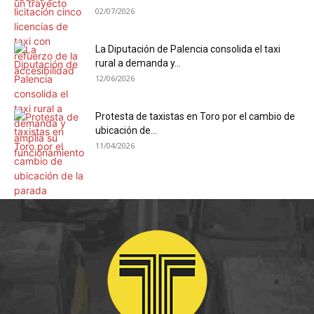
02/07/2026
La Diputación de Palencia consolida el taxi
rural a demanda y...
12/06/2026
Protesta de taxistas en Toro por el cambio de
ubicación de...
11/04/2026