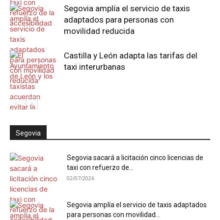
Segovia amplía el servicio de taxis
adaptados para personas con
movilidad reducida
Castilla y León adapta las tarifas del
taxi interurbanas
Segovia
Segovia sacará a licitación cinco licencias de
taxi con refuerzo de...
02/07/2026
Segovia amplía el servicio de taxis adaptados
para personas con movilidad...