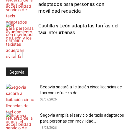
adaptados para personas con
movilidad reducida
Castilla y León adapta las tarifas del
taxi interurbanas
Segovia
Segovia sacará a licitación cinco licencias de
taxi con refuerzo de...
02/07/2026
Segovia amplía el servicio de taxis adaptados
para personas con movilidad...
13/03/2026