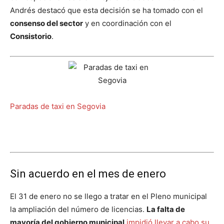
Andrés destacó que esta decisión se ha tomado con el
consenso del sector
y en coordinación con el
Consistorio
.
Paradas de taxi en Segovia
Sin acuerdo en el mes de enero
El 31 de enero no se llego a tratar en el Pleno municipal
la ampliación del número de licencias.
La falta de
mayoría del gobierno municipal
impidió llevar a cabo su