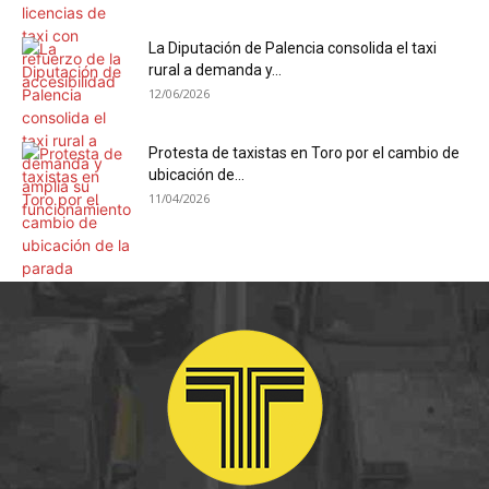
La Diputación de Palencia consolida el taxi
rural a demanda y...
12/06/2026
Protesta de taxistas en Toro por el cambio de
ubicación de...
11/04/2026