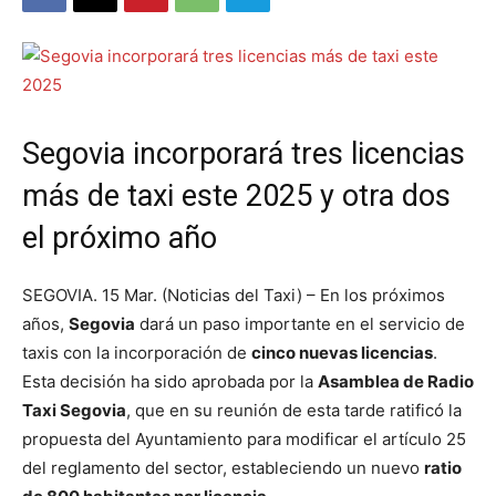
Segovia incorporará tres licencias
más de taxi este 2025 y otra dos
el próximo año
SEGOVIA. 15 Mar. (Noticias del Taxi) – En los próximos
años,
Segovia
dará un paso importante en el servicio de
taxis con la incorporación de
cinco nuevas licencias
.
Esta decisión ha sido aprobada por la
Asamblea de Radio
Taxi Segovia
, que en su reunión de esta tarde ratificó la
propuesta del Ayuntamiento para modificar el artículo 25
del reglamento del sector, estableciendo un nuevo
ratio