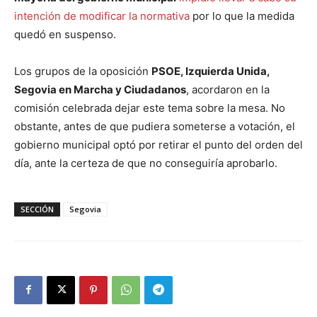
intención de modificar la normativa
por lo que la medida
quedó en suspenso.
Los grupos de la oposición
PSOE, Izquierda Unida,
Segovia en Marcha y Ciudadanos
, acordaron en la
comisión celebrada dejar este tema sobre la mesa. No
obstante, antes de que pudiera someterse a votación, el
gobierno municipal optó por retirar el punto del orden del
día, ante la certeza de que no conseguiría aprobarlo.
SECCIÓN
Segovia