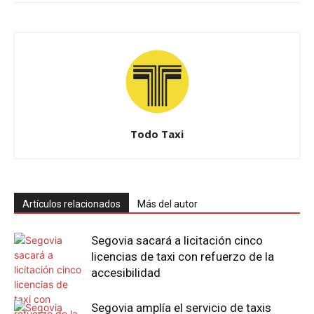
Todo Taxi
Artículos relacionados
Más del autor
Segovia sacará a licitación cinco
licencias de taxi con refuerzo de la
accesibilidad
Segovia amplía el servicio de taxis