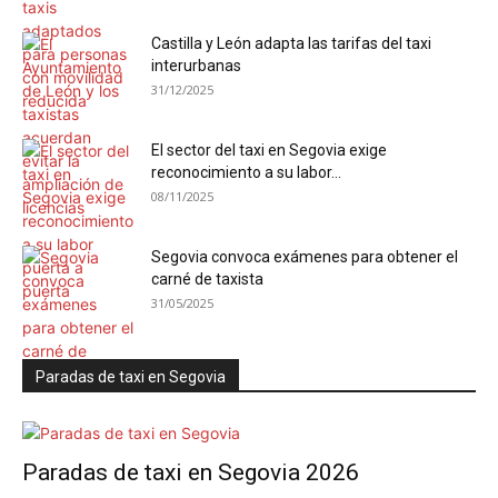
Castilla y León adapta las tarifas del taxi
interurbanas
31/12/2025
El sector del taxi en Segovia exige
reconocimiento a su labor...
08/11/2025
Segovia convoca exámenes para obtener el
carné de taxista
31/05/2025
Paradas de taxi en Segovia
Paradas de taxi en Segovia 2026