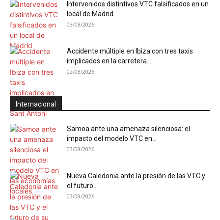
Intervenidos distintivos VTC falsificados en un
local de Madrid
03/08/2026
Accidente múltiple en Ibiza con tres taxis
implicados en la carretera...
02/08/2026
Internacional
Samoa ante una amenaza silenciosa: el
impacto del modelo VTC en...
03/08/2026
Nueva Caledonia ante la presión de las VTC y
el futuro...
03/08/2026