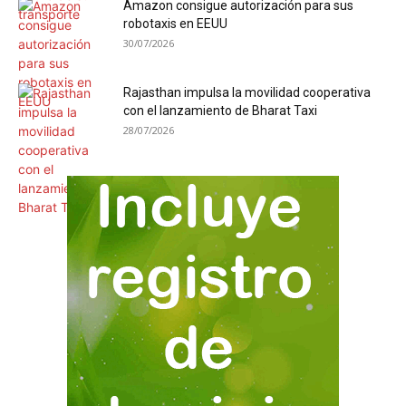
Amazon consigue autorización para sus
robotaxis en EEUU
30/07/2026
Rajasthan impulsa la movilidad cooperativa
con el lanzamiento de Bharat Taxi
28/07/2026