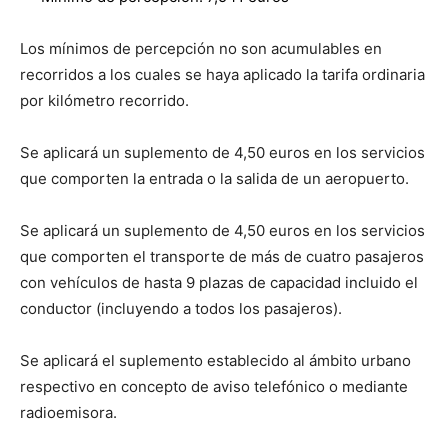
Los mínimos de percepción no son acumulables en
recorridos a los cuales se haya aplicado la tarifa ordinaria
por kilómetro recorrido.
Se aplicará un suplemento de 4,50 euros en los servicios
que comporten la entrada o la salida de un aeropuerto.
Se aplicará un suplemento de 4,50 euros en los servicios
que comporten el transporte de más de cuatro pasajeros
con vehículos de hasta 9 plazas de capacidad incluido el
conductor (incluyendo a todos los pasajeros).
Se aplicará el suplemento establecido al ámbito urbano
respectivo en concepto de aviso telefónico o mediante
radioemisora.