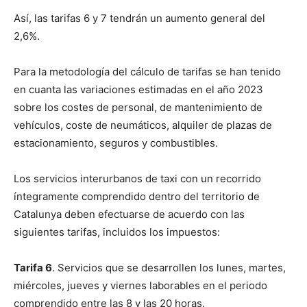
Así, las tarifas 6 y 7 tendrán un aumento general del
2,6%.
Para la metodología del cálculo de tarifas se han tenido
en cuanta las variaciones estimadas en el año 2023
sobre los costes de personal, de mantenimiento de
vehículos, coste de neumáticos, alquiler de plazas de
estacionamiento, seguros y combustibles.
Los servicios interurbanos de taxi con un recorrido
íntegramente comprendido dentro del territorio de
Catalunya deben efectuarse de acuerdo con las
siguientes tarifas, incluidos los impuestos:
Tarifa 6
. Servicios que se desarrollen los lunes, martes,
miércoles, jueves y viernes laborables en el periodo
comprendido entre las 8 y las 20 horas.