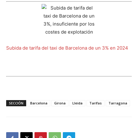
Subida de tarifa del taxi de Barcelona de un 3% en 2024
SECCIÓN
Barcelona
Girona
Lleida
Tarifas
Tarragona