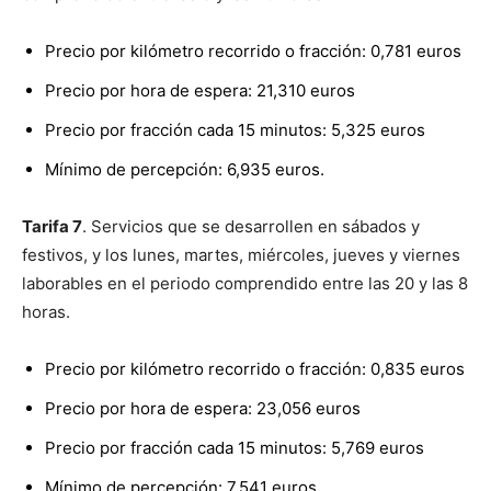
Precio por kilómetro recorrido o fracción: 0,781 euros
Precio por hora de espera: 21,310 euros
Precio por fracción cada 15 minutos: 5,325 euros
Mínimo de percepción: 6,935 euros.
Tarifa 7
. Servicios que se desarrollen en sábados y
festivos, y los lunes, martes, miércoles, jueves y viernes
laborables en el periodo comprendido entre las 20 y las 8
horas.
Precio por kilómetro recorrido o fracción: 0,835 euros
Precio por hora de espera: 23,056 euros
Precio por fracción cada 15 minutos: 5,769 euros
Mínimo de percepción: 7,541 euros