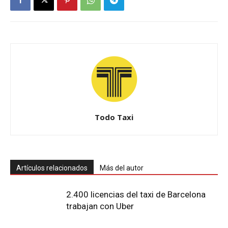
Todo Taxi
Artículos relacionados
Más del autor
2.400 licencias del taxi de Barcelona
trabajan con Uber