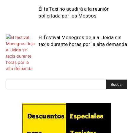
Élite Taxi no acudirá a la reunión
solicitada por los Mossos
El festival Monegros deja a Lleida sin
taxis durante horas por la alta demanda