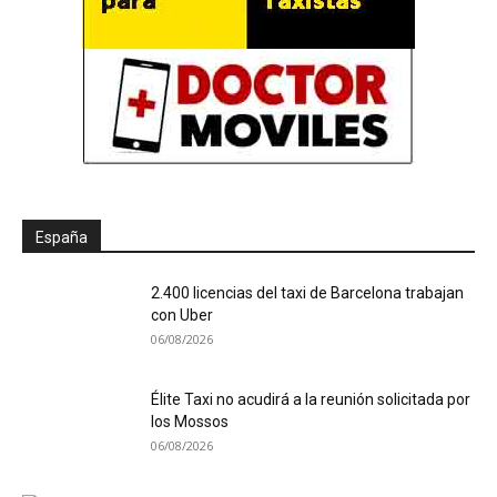
España
2.400 licencias del taxi de Barcelona trabajan
con Uber
06/08/2026
Élite Taxi no acudirá a la reunión solicitada por
los Mossos
06/08/2026