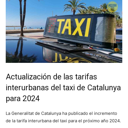
Actualización de las tarifas
interurbanas del taxi de Catalunya
para 2024
La Generalitat de Catalunya ha publicado el incremento
de la tarifa interurbana del taxi para el próximo año 2024.