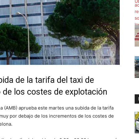
da de la tarifa del taxi de
de los costes de explotación
a (AMB) aprueba este martes una subida de la tarifa
 muy por debajo de los incrementos de los costes de
elona.