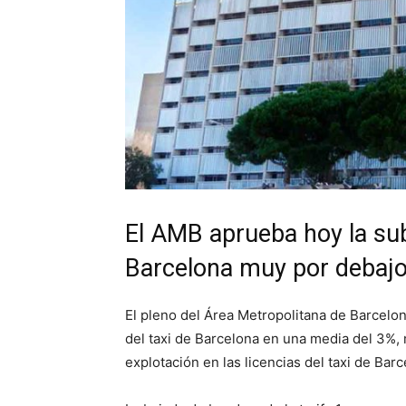
El AMB aprueba hoy la subi
Barcelona muy por debajo 
El pleno del Área Metropolitana de Barcelon
del taxi de Barcelona en una media del 3%,
explotación en las licencias del taxi de Barc