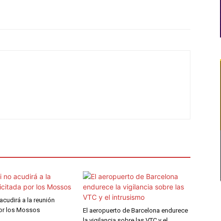
 acudirá a la reunión
por los Mossos
El aeropuerto de Barcelona endurece
la vigilancia sobre las VTC y el