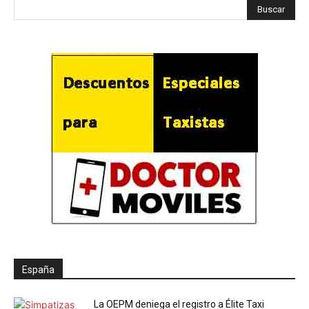
España
La OEPM deniega el registro a Élite Taxi