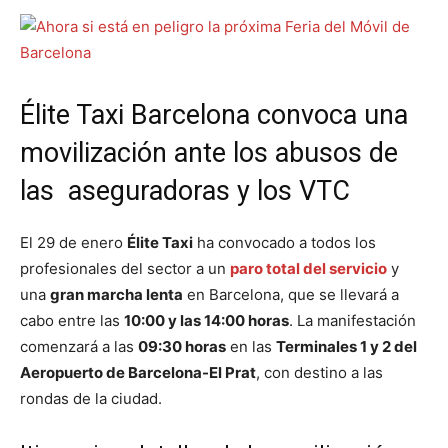
Élite Taxi Barcelona convoca una
movilización ante los abusos de
las aseguradoras y los VTC
El 29 de enero
Élite Taxi
ha convocado a todos los
profesionales del sector a un
paro total del servicio
y
una
gran marcha lenta
en Barcelona, que se llevará a
cabo entre las
10:00 y las 14:00 horas
. La manifestación
comenzará a las
09:30 horas
en las
Terminales 1 y 2 del
Aeropuerto de Barcelona-El Prat
, con destino a las
rondas de la ciudad.