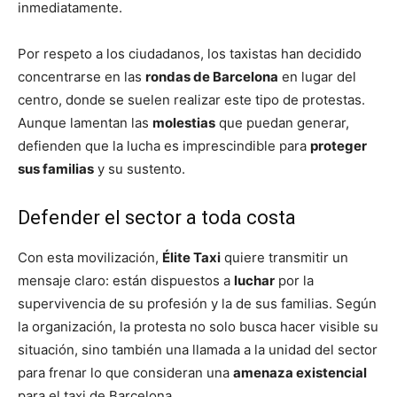
inmediatamente.
Por respeto a los ciudadanos, los taxistas han decidido
concentrarse en las
rondas de Barcelona
en lugar del
centro, donde se suelen realizar este tipo de protestas.
Aunque lamentan las
molestias
que puedan generar,
defienden que la lucha es imprescindible para
proteger
sus familias
y su sustento.
Defender el sector a toda costa
Con esta movilización,
Élite Taxi
quiere transmitir un
mensaje claro: están dispuestos a
luchar
por la
supervivencia de su profesión y la de sus familias. Según
la organización, la protesta no solo busca hacer visible su
situación, sino también una llamada a la unidad del sector
para frenar lo que consideran una
amenaza existencial
para el taxi de Barcelona.