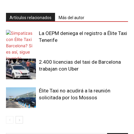
Artículos relacionados
Más del autor
La OEPM deniega el registro a Élite Taxi
Tenerife
2.400 licencias del taxi de Barcelona
trabajan con Uber
Élite Taxi no acudirá a la reunión
solicitada por los Mossos