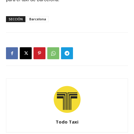
SECCIÓN
Barcelona
Todo Taxi