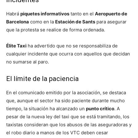
Habrá
piquetes informativos
tanto en el
Aeropuerto de
Barcelona
como en la
Estación de Sants
para asegurar
que la protesta se realice de forma ordenada.
Élite Taxi
ha advertido que no se responsabiliza de
cualquier incidente que ocurra con aquellos que decidan
no sumarse al paro.
El límite de la paciencia
En el comunicado emitido por la asociación, se destaca
que, aunque el sector ha sido paciente durante mucho
tiempo, la situación ha alcanzado un
punto crítico
. A
pesar de la nueva ley del taxi que se está tramitando, los
taxistas consideran que los abusos de las aseguradoras y
el robo diario a manos de los VTC deben cesar