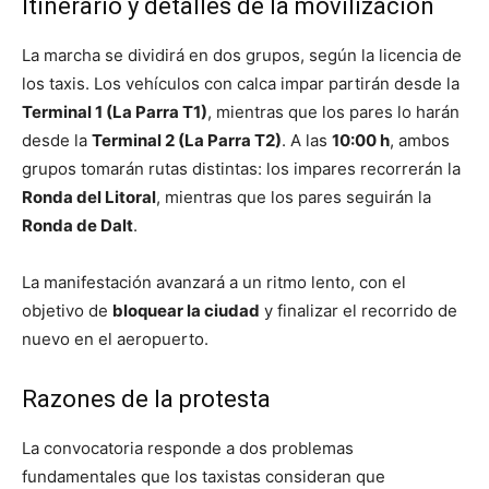
Itinerario y detalles de la movilización
La marcha se dividirá en dos grupos, según la licencia de
los taxis. Los vehículos con calca impar partirán desde la
Terminal 1 (La Parra T1)
, mientras que los pares lo harán
desde la
Terminal 2 (La Parra T2)
. A las
10:00 h
, ambos
grupos tomarán rutas distintas: los impares recorrerán la
Ronda del Litoral
, mientras que los pares seguirán la
Ronda de Dalt
.
La manifestación avanzará a un ritmo lento, con el
objetivo de
bloquear la ciudad
y finalizar el recorrido de
nuevo en el aeropuerto.
Razones de la protesta
La convocatoria responde a dos problemas
fundamentales que los taxistas consideran que