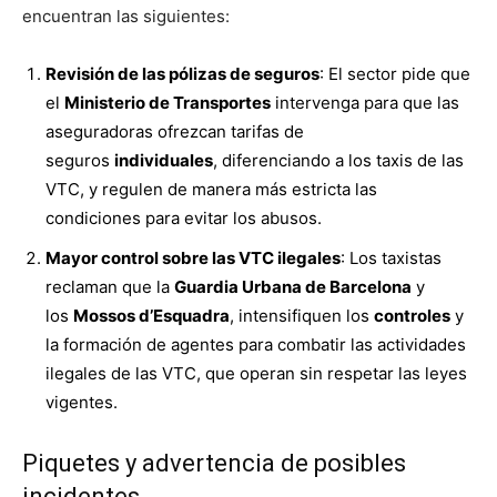
encuentran las siguientes:
Revisión de las pólizas de seguros
: El sector pide que
el
Ministerio de Transportes
intervenga para que las
aseguradoras ofrezcan tarifas de
seguros
individuales
, diferenciando a los taxis de las
VTC, y regulen de manera más estricta las
condiciones para evitar los abusos.
Mayor control sobre las VTC ilegales
: Los taxistas
reclaman que la
Guardia Urbana de Barcelona
y
los
Mossos d’Esquadra
, intensifiquen los
controles
y
la formación de agentes para combatir las actividades
ilegales de las VTC, que operan sin respetar las leyes
vigentes.
Piquetes y advertencia de posibles
incidentes