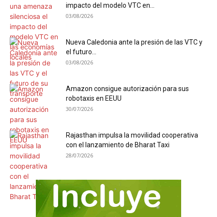
impacto del modelo VTC en...
03/08/2026
Nueva Caledonia ante la presión de las VTC y
el futuro...
03/08/2026
Amazon consigue autorización para sus
robotaxis en EEUU
30/07/2026
Rajasthan impulsa la movilidad cooperativa
con el lanzamiento de Bharat Taxi
28/07/2026