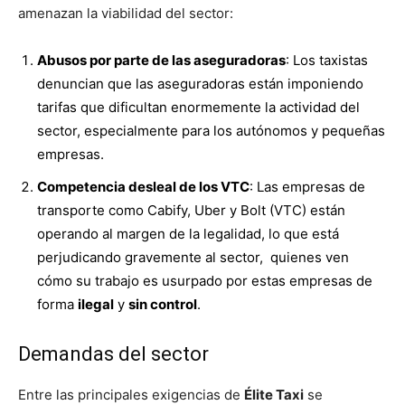
amenazan la viabilidad del sector:
Abusos por parte de las aseguradoras
: Los taxistas
denuncian que las aseguradoras están imponiendo
tarifas que dificultan enormemente la actividad del
sector, especialmente para los autónomos y pequeñas
empresas.
Competencia desleal de los VTC
: Las empresas de
transporte como Cabify, Uber y Bolt (VTC) están
operando al margen de la legalidad, lo que está
perjudicando gravemente al sector, quienes ven
cómo su trabajo es usurpado por estas empresas de
forma
ilegal
y
sin control
.
Demandas del sector
Entre las principales exigencias de
Élite Taxi
se