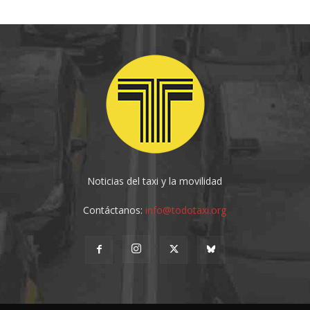
Noticias del taxi y la movilidad
Contáctanos:
info@todotaxi.org