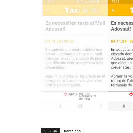
SECCIÓN
Barcelona