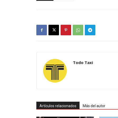
Todo Taxi
Artículos relacionados
Más del autor