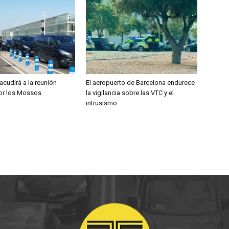
 acudirá a la reunión
El aeropuerto de Barcelona endurece
por los Mossos
la vigilancia sobre las VTC y el
intrusismo