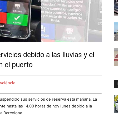
vicios debido a las lluvias y el
 el puerto
 València
uspendido sus servicios de reserva esta mañana. La
nte hasta las 14.00 horas de hoy lunes debido a la
a Barcelona.