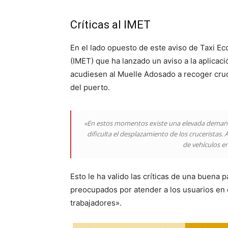
Críticas al IMET
En el lado opuesto de este aviso de Taxi Eco
(IMET) que ha lanzado un aviso a la aplicaci
acudiesen al Muelle Adosado a recoger crucer
del puerto.
«En estos momentos existe una elevada demanda d
dificulta el desplazamiento de los cruceristas.
de vehículos en
Esto le ha valido las críticas de una buena
preocupados por atender a los usuarios en 
trabajadores».