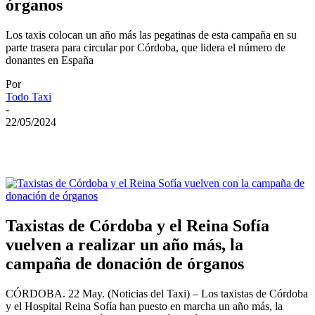
órganos
Los taxis colocan un año más las pegatinas de esta campaña en su
parte trasera para circular por Córdoba, que lidera el número de
donantes en España
Por
Todo Taxi
-
22/05/2024
Taxistas de Córdoba y el Reina Sofía
vuelven a realizar un año más, la
campaña de donación de órganos
CÓRDOBA. 22 May. (Noticias del Taxi) – Los taxistas de Córdoba
y el Hospital Reina Sofía han puesto en marcha un año más, la