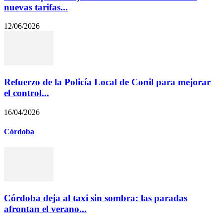
nuevas tarifas...
12/06/2026
Refuerzo de la Policía Local de Conil para mejorar
el control...
16/04/2026
Córdoba
Córdoba deja al taxi sin sombra: las paradas
afrontan el verano...