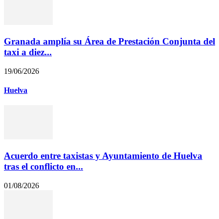
Granada amplía su Área de Prestación Conjunta del
taxi a diez...
19/06/2026
Huelva
Acuerdo entre taxistas y Ayuntamiento de Huelva
tras el conflicto en...
01/08/2026