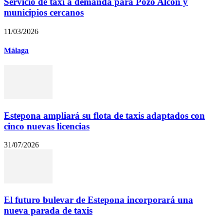
Servicio de taxi a demanda para Pozo Alcón y
municipios cercanos
11/03/2026
Málaga
Estepona ampliará su flota de taxis adaptados con
cinco nuevas licencias
31/07/2026
El futuro bulevar de Estepona incorporará una
nueva parada de taxis