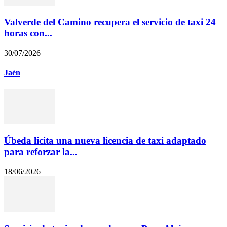
Valverde del Camino recupera el servicio de taxi 24
horas con...
30/07/2026
Jaén
Úbeda licita una nueva licencia de taxi adaptado
para reforzar la...
18/06/2026