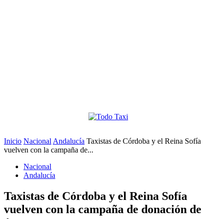
Inicio
Nacional
Andalucía
Taxistas de Córdoba y el Reina Sofía
vuelven con la campaña de...
Nacional
Andalucía
Taxistas de Córdoba y el Reina Sofía
vuelven con la campaña de donación de