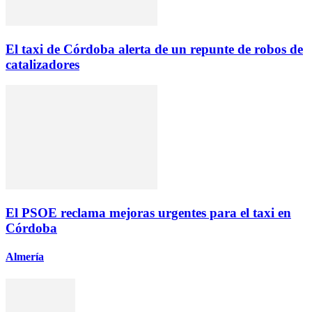
El taxi de Córdoba alerta de un repunte de robos de
catalizadores
El PSOE reclama mejoras urgentes para el taxi en
Córdoba
Almería