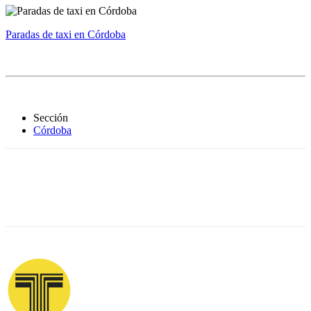
Paradas de taxi en Córdoba
Sección
Córdoba