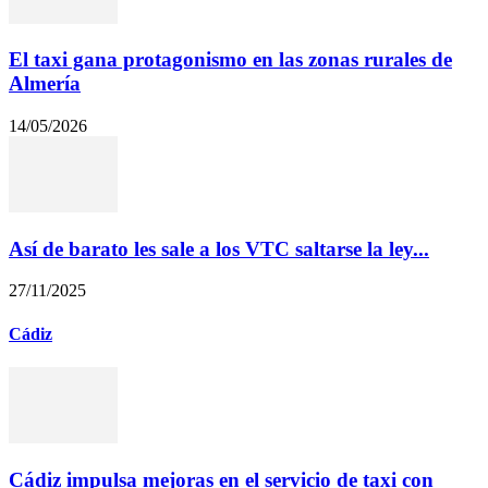
El taxi gana protagonismo en las zonas rurales de
Almería
14/05/2026
Así de barato les sale a los VTC saltarse la ley...
27/11/2025
Cádiz
Cádiz impulsa mejoras en el servicio de taxi con