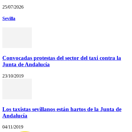
25/07/2026
Sevilla
Convocadas protestas del sector del taxi contra la
Junta de Andalucía
23/10/2019
Los taxistas sevillanos están hartos de la Junta de
Andalucía
04/11/2019