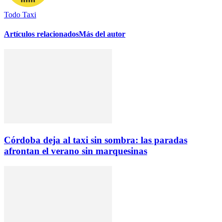
Todo Taxi
Artículos relacionados
Más del autor
Córdoba deja al taxi sin sombra: las paradas
afrontan el verano sin marquesinas