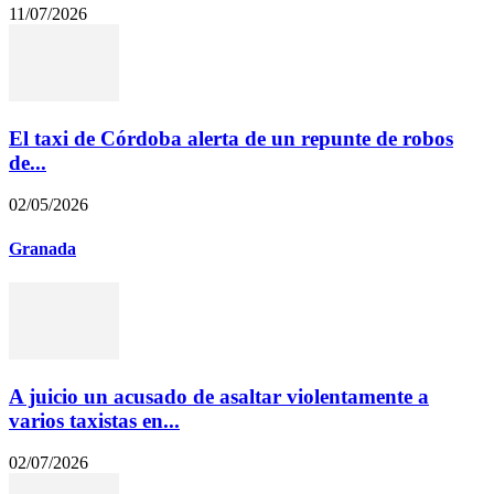
11/07/2026
El taxi de Córdoba alerta de un repunte de robos
de...
02/05/2026
Granada
A juicio un acusado de asaltar violentamente a
varios taxistas en...
02/07/2026