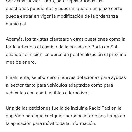
Servicios, Javier Pardo, para repasar todas las
cuestiones pendientes y esperan que en un plazo corto
pueda entrar en vigor la modificación de la ordenanza
municipal.
Además, los taxistas plantearon otras cuestiones como la
tarifa urbana o el cambio de la parada de Porta do Sol,
cuando se inicien las obras de peatonalización el próximo
mes de enero.
Finalmente, se abordaron nuevas dotaciones para ayudas
al sector tanto para vehículos adaptados como para
vehículos con combustibles alternativos.
Una de las peticiones fue la de incluir a Radio Taxi en la
app Vigo para que cualquier persona interesada tenga en
la aplicación para móvil toda la información.