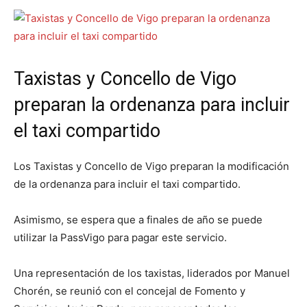
Taxistas y Concello de Vigo
preparan la ordenanza para incluir
el taxi compartido
Los Taxistas y Concello de Vigo preparan la modificación
de la ordenanza para incluir el taxi compartido.
Asimismo, se espera que a finales de año se puede
utilizar la PassVigo para pagar este servicio.
Una representación de los taxistas, liderados por Manuel
Chorén, se reunió con el concejal de Fomento y