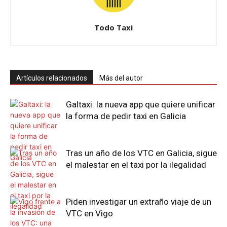
Todo Taxi
Artículos relacionados
Más del autor
Galtaxi: la nueva app que quiere unificar
la forma de pedir taxi en Galicia
Tras un año de los VTC en Galicia, sigue
el malestar en el taxi por la ilegalidad
Piden investigar un extraño viaje de un
VTC en Vigo