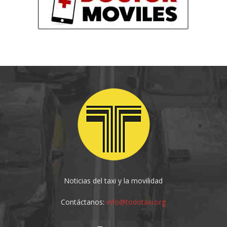
Noticias del taxi y la movilidad
Contáctanos:
info@todotaxi.org