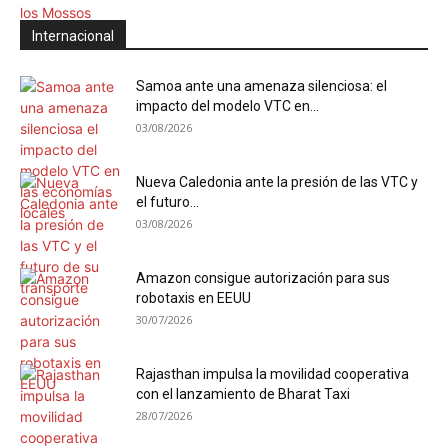
Internacional
Samoa ante una amenaza silenciosa: el
impacto del modelo VTC en...
03/08/2026
Nueva Caledonia ante la presión de las VTC y
el futuro...
03/08/2026
Amazon consigue autorización para sus
robotaxis en EEUU
30/07/2026
Rajasthan impulsa la movilidad cooperativa
con el lanzamiento de Bharat Taxi
28/07/2026