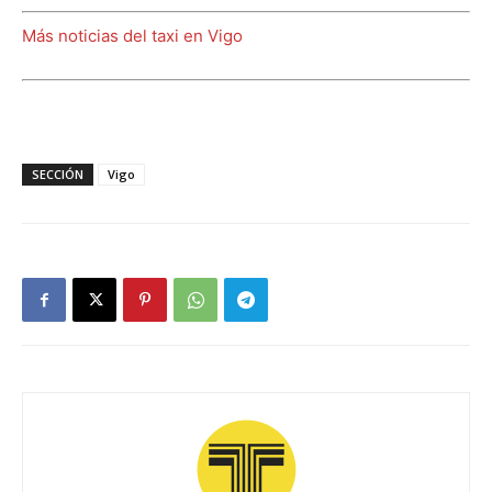
Más noticias del taxi en Vigo
SECCIÓN
Vigo