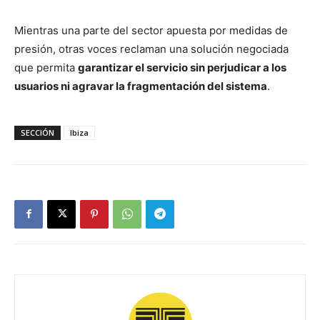
Mientras una parte del sector apuesta por medidas de
presión, otras voces reclaman una solución negociada
que permita
garantizar el servicio sin perjudicar a los
usuarios ni agravar la fragmentación del sistema
.
SECCIÓN
Ibiza