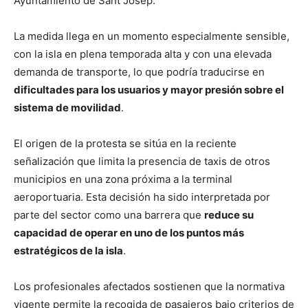
Ayuntamiento de Sant Josep.
La medida llega en un momento especialmente sensible,
con la isla en plena temporada alta y con una elevada
demanda de transporte, lo que podría traducirse en
dificultades para los usuarios y mayor presión sobre el
sistema de movilidad
.
El origen de la protesta se sitúa en la reciente
señalización que limita la presencia de taxis de otros
municipios en una zona próxima a la terminal
aeroportuaria. Esta decisión ha sido interpretada por
parte del sector como una barrera que
reduce su
capacidad de operar en uno de los puntos más
estratégicos de la isla
.
Los profesionales afectados sostienen que la normativa
vigente permite la recogida de pasajeros bajo criterios de