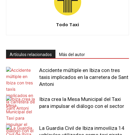
Todo Taxi
Artículos relacionados
Más del autor
Accidente múltiple en Ibiza con tres
taxis implicados en la carretera de Sant
Antoni
Ibiza crea la Mesa Municipal del Taxi
para impulsar el diálogo con el sector
La Guardia Civil de Ibiza inmoviliza 14
vehículos utilizados como taxi pirata