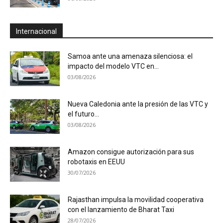
Internacional
Samoa ante una amenaza silenciosa: el
impacto del modelo VTC en...
03/08/2026
Nueva Caledonia ante la presión de las VTC y
el futuro...
03/08/2026
Amazon consigue autorización para sus
robotaxis en EEUU
30/07/2026
Rajasthan impulsa la movilidad cooperativa
con el lanzamiento de Bharat Taxi
28/07/2026