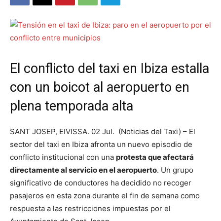
El conflicto del taxi en Ibiza estalla
con un boicot al aeropuerto en
plena temporada alta
SANT JOSEP, EIVISSA. 02 Jul. (Noticias del Taxi) – El
sector del taxi en Ibiza afronta un nuevo episodio de
conflicto institucional con una
protesta que afectará
directamente al servicio en el aeropuerto
. Un grupo
significativo de conductores ha decidido no recoger
pasajeros en esta zona durante el fin de semana como
respuesta a las restricciones impuestas por el