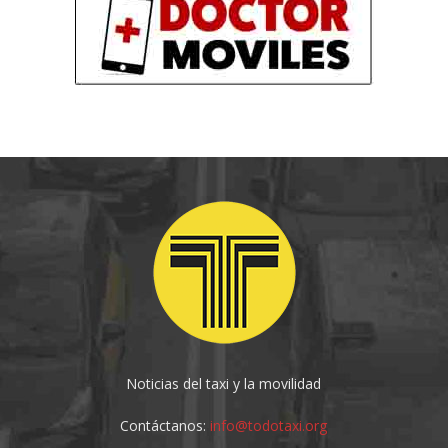
Noticias del taxi y la movilidad
Contáctanos:
info@todotaxi.org