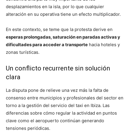
desplazamientos en la isla, por lo que cualquier
alteración en su operativa tiene un efecto multiplicador.
En este contexto, se teme que la protesta derive en
esperas prolongadas, saturación en paradas activas y
dificultades para acceder a transporte
hacia hoteles y
zonas turísticas.
Un conflicto recurrente sin solución
clara
La disputa pone de relieve una vez más la falta de
consenso entre municipios y profesionales del sector en
torno a la gestión del servicio del taxi en Ibiza. Las
diferencias sobre cómo regular la actividad en puntos
clave como el aeropuerto continúan generando
tensiones periódicas.