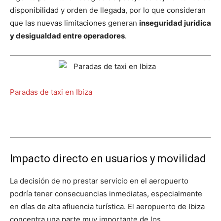
disponibilidad y orden de llegada, por lo que consideran
que las nuevas limitaciones generan
inseguridad jurídica
y desigualdad entre operadores
.
Paradas de taxi en Ibiza
Impacto directo en usuarios y movilidad
La decisión de no prestar servicio en el aeropuerto
podría tener consecuencias inmediatas, especialmente
en días de alta afluencia turística. El aeropuerto de Ibiza
concentra una parte muy importante de los