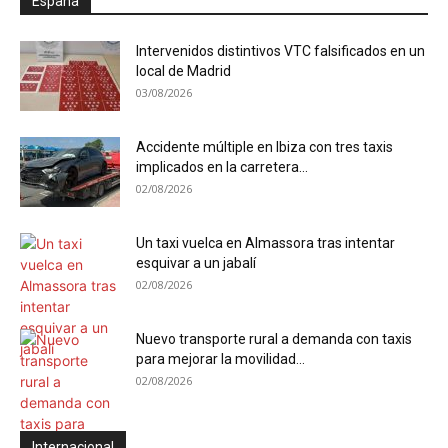
España
Intervenidos distintivos VTC falsificados en un
local de Madrid
03/08/2026
Accidente múltiple en Ibiza con tres taxis
implicados en la carretera...
02/08/2026
Un taxi vuelca en Almassora tras intentar
esquivar a un jabalí
02/08/2026
Nuevo transporte rural a demanda con taxis
para mejorar la movilidad...
02/08/2026
Internacional