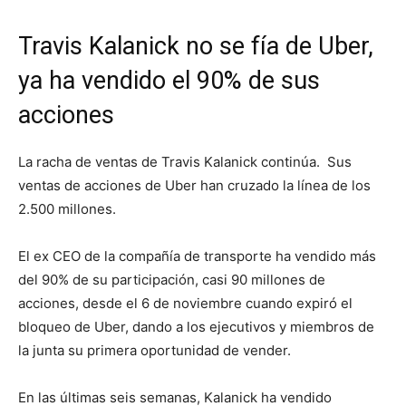
Travis Kalanick no se fía de Uber,
ya ha vendido el 90% de sus
acciones
La racha de ventas de Travis Kalanick continúa. Sus
ventas de acciones de Uber han cruzado la línea de los
2.500 millones.
El ex CEO de la compañía de transporte ha vendido más
del 90% de su participación, casi 90 millones de
acciones, desde el 6 de noviembre cuando expiró el
bloqueo de Uber, dando a los ejecutivos y miembros de
la junta su primera oportunidad de vender.
En las últimas seis semanas, Kalanick ha vendido