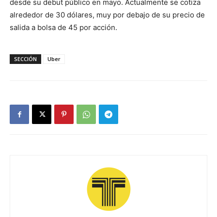
desde su debut público en mayo. Actualmente se cotiza
alrededor de 30 dólares, muy por debajo de su precio de
salida a bolsa de 45 por acción.
SECCIÓN
Uber