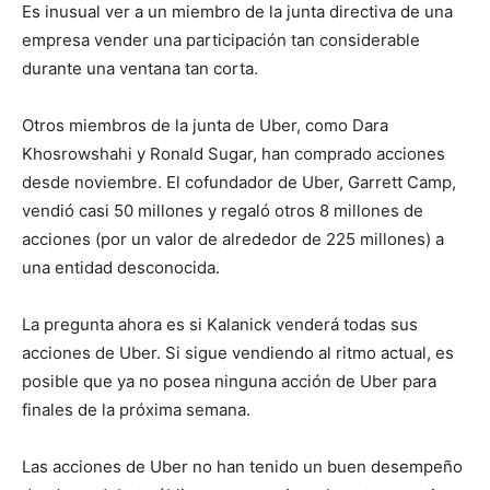
Es inusual ver a un miembro de la junta directiva de una
empresa vender una participación tan considerable
durante una ventana tan corta.
Otros miembros de la junta de Uber, como Dara
Khosrowshahi y Ronald Sugar, han comprado acciones
desde noviembre. El cofundador de Uber, Garrett Camp,
vendió casi 50 millones y regaló otros 8 millones de
acciones (por un valor de alrededor de 225 millones) a
una entidad desconocida.
La pregunta ahora es si Kalanick venderá todas sus
acciones de Uber. Si sigue vendiendo al ritmo actual, es
posible que ya no posea ninguna acción de Uber para
finales de la próxima semana.
Las acciones de Uber no han tenido un buen desempeño