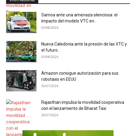
Samoa ante una amenaza silenciosa: el
impacto del modelo VTC en...
03/08/2026
Nueva Caledonia ante la presión de las VTC y
el futuro...
03/08/2026
Amazon consigue autorización para sus
robotaxis en EEUU
30/07/2026
Rajasthan impulsa la movilidad cooperativa
con el lanzamiento de Bharat Taxi
28/07/2026