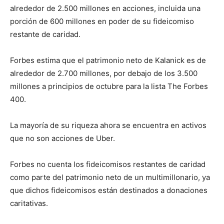
alrededor de 2.500 millones en acciones, incluida una
porción de 600 millones en poder de su fideicomiso
restante de caridad.
Forbes estima que el patrimonio neto de Kalanick es de
alrededor de 2.700 millones, por debajo de los 3.500
millones a principios de octubre para la lista The Forbes
400.
La mayoría de su riqueza ahora se encuentra en activos
que no son acciones de Uber.
Forbes no cuenta los fideicomisos restantes de caridad
como parte del patrimonio neto de un multimillonario, ya
que dichos fideicomisos están destinados a donaciones
caritativas.