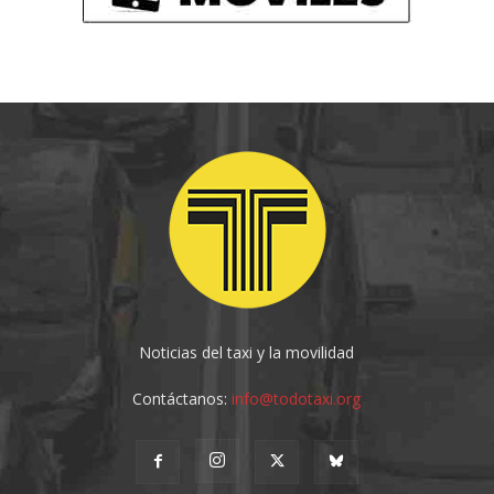
Noticias del taxi y la movilidad
Contáctanos:
info@todotaxi.org