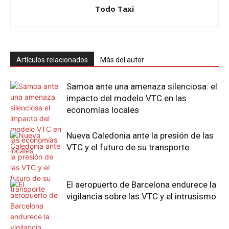
Todo Taxi
Artículos relacionados
Más del autor
Samoa ante una amenaza silenciosa: el
impacto del modelo VTC en las
economías locales
Nueva Caledonia ante la presión de las
VTC y el futuro de su transporte
El aeropuerto de Barcelona endurece la
vigilancia sobre las VTC y el intrusismo