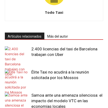
Todo Taxi
Artículos relacionados
Más del autor
2.400 licencias del taxi de Barcelona
trabajan con Uber
Élite Taxi no acudirá a la reunión
solicitada por los Mossos
Samoa ante una amenaza silenciosa: el
impacto del modelo VTC en las
economías locales