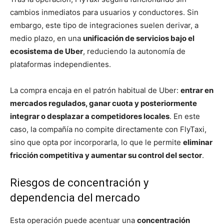
cambios inmediatos para usuarios y conductores. Sin
embargo, este tipo de integraciones suelen derivar, a
medio plazo, en una
unificación de servicios bajo el
ecosistema de Uber
, reduciendo la autonomía de
plataformas independientes.
La compra encaja en el patrón habitual de Uber:
entrar en
mercados regulados, ganar cuota y posteriormente
integrar o desplazar a competidores locales
. En este
caso, la compañía no compite directamente con FlyTaxi,
sino que opta por incorporarla, lo que le permite
eliminar
fricción competitiva y aumentar su control del sector
.
Riesgos de concentración y
dependencia del mercado
Esta operación puede acentuar una
concentración