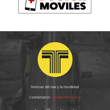
Noticias del taxi y la movilidad
Contáctanos:
info@todotaxi.org