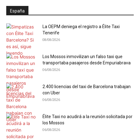
España
La OEPM deniega el registro a Élite Taxi
Tenerife
08/08/2026
Los Mossos inmovilizan un falso taxi que
transportaba pasajeros desde Empuriabrava
06/08/2026
2.400 licencias del taxi de Barcelona trabajan
con Uber
06/08/2026
Élite Taxi no acudirá a la reunión solicitada por
los Mossos
06/08/2026