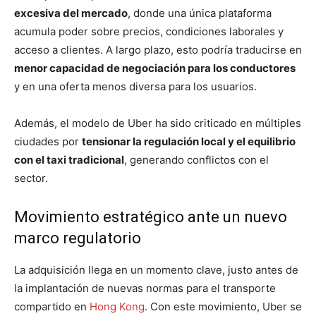
excesiva del mercado
, donde una única plataforma
acumula poder sobre precios, condiciones laborales y
acceso a clientes. A largo plazo, esto podría traducirse en
menor capacidad de negociación para los conductores
y en una oferta menos diversa para los usuarios.
Además, el modelo de Uber ha sido criticado en múltiples
ciudades por
tensionar la regulación local y el equilibrio
con el taxi tradicional
, generando conflictos con el
sector.
Movimiento estratégico ante un nuevo
marco regulatorio
La adquisición llega en un momento clave, justo antes de
la implantación de nuevas normas para el transporte
compartido en
Hong Kong
. Con este movimiento, Uber se