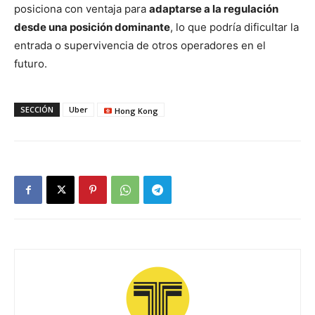
posiciona con ventaja para
adaptarse a la regulación
desde una posición dominante
, lo que podría dificultar la
entrada o supervivencia de otros operadores en el
futuro.
SECCIÓN
Uber
Hong Kong