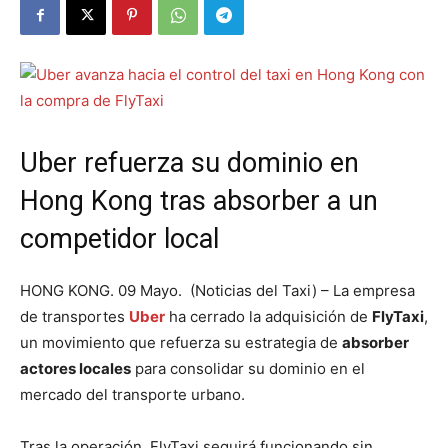
Uber refuerza su dominio en
Hong Kong tras absorber a un
competidor local
HONG KONG. 09 Mayo. (Noticias del Taxi) – La empresa
de transportes
Uber
ha cerrado la adquisición de
FlyTaxi
,
un movimiento que refuerza su estrategia de
absorber
actores locales
para consolidar su dominio en el
mercado del transporte urbano.
Tras la operación, FlyTaxi seguirá funcionando sin