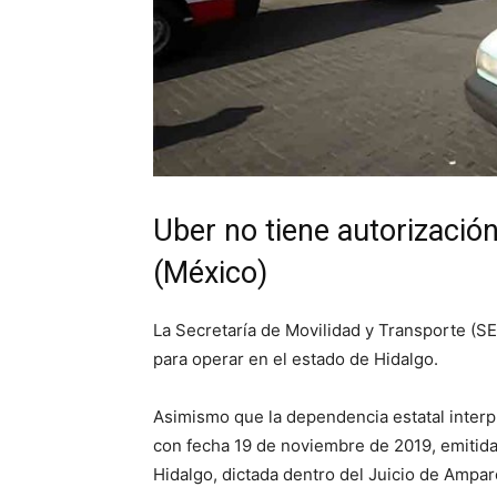
Uber no tiene autorizació
(México)
La Secretaría de Movilidad y Transporte (S
para operar en el estado de Hidalgo.
Asimismo que la dependencia estatal interp
con fecha 19 de noviembre de 2019, emitida
Hidalgo, dictada dentro del Juicio de Amp