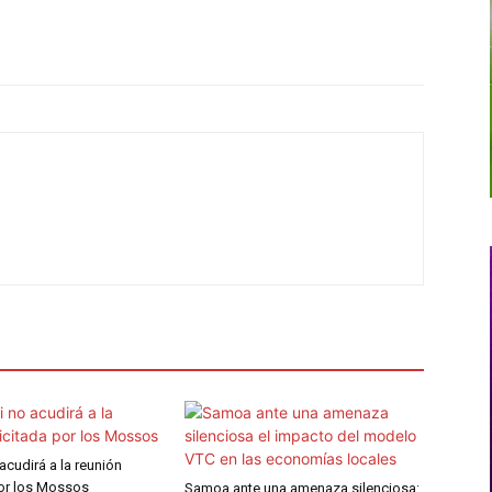
 acudirá a la reunión
por los Mossos
Samoa ante una amenaza silenciosa: