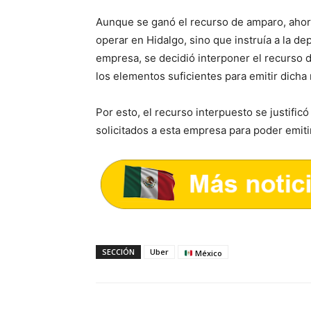
Aunque se ganó el recurso de amparo, ahora 
operar en Hidalgo, sino que instruía a la d
empresa, se decidió interponer el recurso 
los elementos suficientes para emitir dicha
Por esto, el recurso interpuesto se justifi
solicitados a esta empresa para poder emit
SECCIÓN
Uber
México