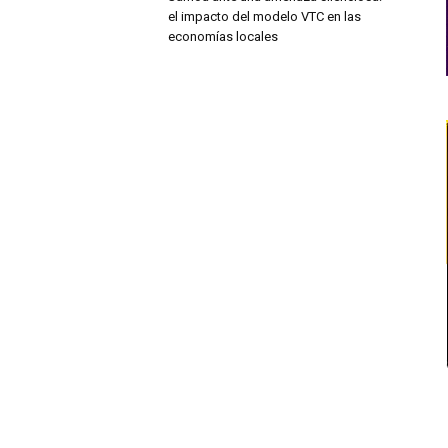
el impacto del modelo VTC en las
economías locales