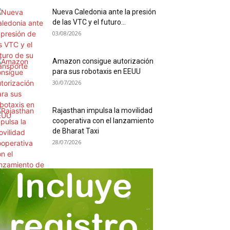
Nueva Caledonia ante la presión
de las VTC y el futuro...
03/08/2026
Amazon consigue autorización
para sus robotaxis en EEUU
30/07/2026
Rajasthan impulsa la movilidad
cooperativa con el lanzamiento
de Bharat Taxi
28/07/2026