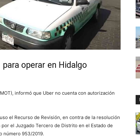
n para operar en Hidalgo
EMOT), informó que Uber no cuenta con autorización
uso el Recurso de Revisión, en contra de la resolución
 por el Juzgado Tercero de Distrito en el Estado de
aro número 953/2019.