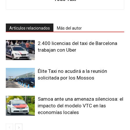
Artículos relacionados
Más del autor
2.400 licencias del taxi de Barcelona
trabajan con Uber
Élite Taxi no acudirá a la reunión
solicitada por los Mossos
Samoa ante una amenaza silenciosa: el
impacto del modelo VTC en las
economías locales