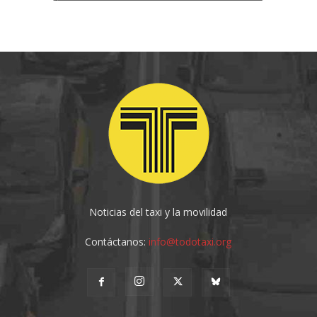
Noticias del taxi y la movilidad
Contáctanos:
info@todotaxi.org