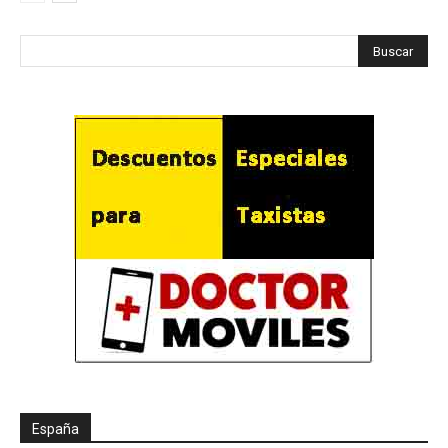
España