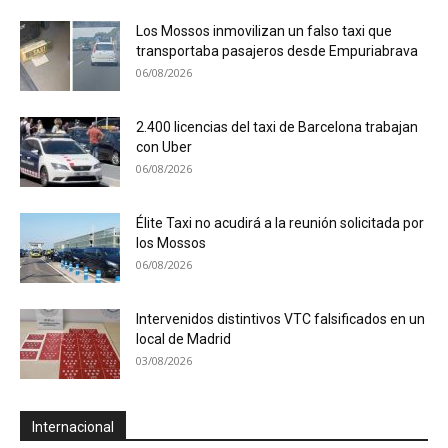
Los Mossos inmovilizan un falso taxi que
transportaba pasajeros desde Empuriabrava
06/08/2026
2.400 licencias del taxi de Barcelona trabajan
con Uber
06/08/2026
Élite Taxi no acudirá a la reunión solicitada por
los Mossos
06/08/2026
Intervenidos distintivos VTC falsificados en un
local de Madrid
03/08/2026
Internacional