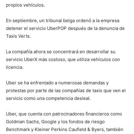
propios vehículos.
En septiembre, un tribunal belga ordenó a la empresa
detener el servicio UberPOP después de la denuncia de
Taxis Verts.
La compañía ahora se concentrará en desarrollar su
servicio UberX más costoso, que utiliza vehículos con
licencia.
Uber se ha enfrentado a numerosas demandas y
protestas por parte de las compañías de taxis que ven el
servicio como una competencia desleal.
Uber, que cuenta con patrocinadores financieros como
Goldman Sachs, Google y los fondos de riesgo
Benchmark y Kleiner Perkins Caufield & Byers, también