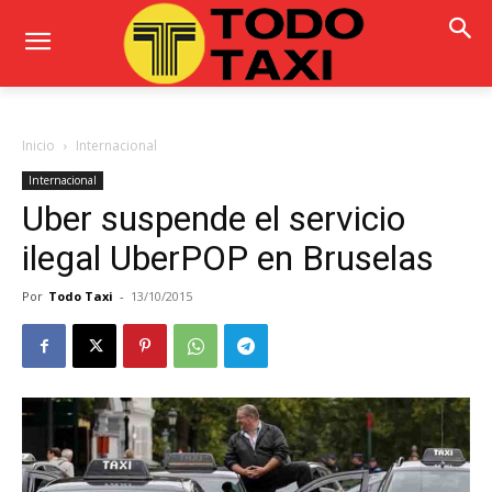
Inicio
Internacional
Internacional
Uber suspende el servicio
ilegal UberPOP en Bruselas
Por
Todo Taxi
-
13/10/2015