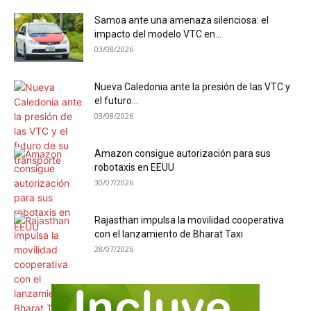
Samoa ante una amenaza silenciosa: el
impacto del modelo VTC en...
03/08/2026
Nueva Caledonia ante la presión de las VTC y
el futuro...
03/08/2026
Amazon consigue autorización para sus
robotaxis en EEUU
30/07/2026
Rajasthan impulsa la movilidad cooperativa
con el lanzamiento de Bharat Taxi
28/07/2026