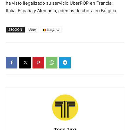
ha visto ilegalizado su servicio UberPOP en Francia,
Italia, España y Alemania, además de ahora en Bélgica.
SECCIÓN
Uber
Bélgica
Todo Taxi