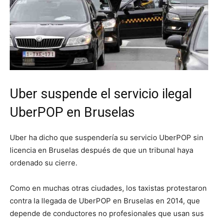
Uber suspende el servicio ilegal
UberPOP en Bruselas
Uber ha dicho que suspendería su servicio UberPOP sin
licencia en Bruselas después de que un tribunal haya
ordenado su cierre.
Como en muchas otras ciudades, los taxistas protestaron
contra la llegada de UberPOP en Bruselas en 2014, que
depende de conductores no profesionales que usan sus