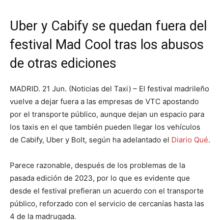
Uber y Cabify se quedan fuera del
festival Mad Cool tras los abusos
de otras ediciones
MADRID. 21 Jun. (Noticias del Taxi) – El festival madrileño
vuelve a dejar fuera a las empresas de VTC apostando
por el transporte público, aunque dejan un espacio para
los taxis en el que también pueden llegar los vehículos
de Cabify, Uber y Bolt, según ha adelantado el
Diario Qué
.
Parece razonable, después de los problemas de la
pasada edición de 2023, por lo que es evidente que
desde el festival prefieran un acuerdo con el transporte
público, reforzado con el servicio de cercanías hasta las
4 de la madrugada.