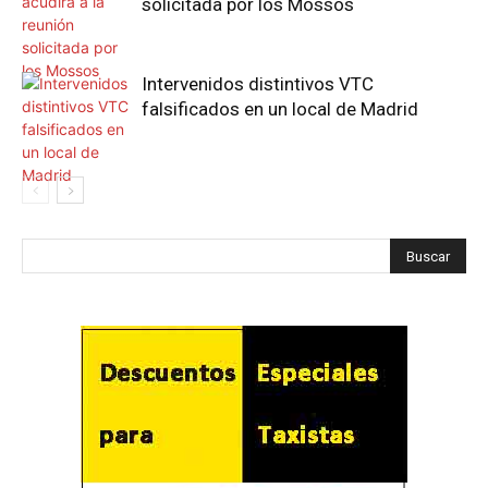
solicitada por los Mossos
Intervenidos distintivos VTC
falsificados en un local de Madrid