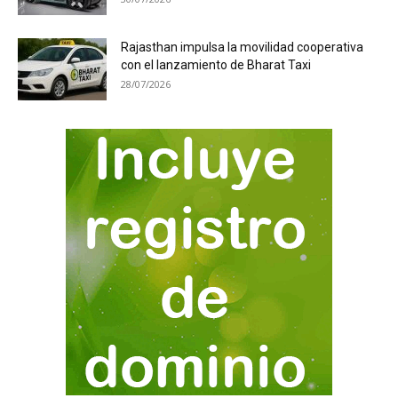
Rajasthan impulsa la movilidad cooperativa
con el lanzamiento de Bharat Taxi
28/07/2026