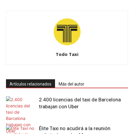
Todo Taxi
Artículos relacionados
Más del autor
2.400 licencias del taxi de Barcelona
trabajan con Uber
Élite Taxi no acudirá a la reunión