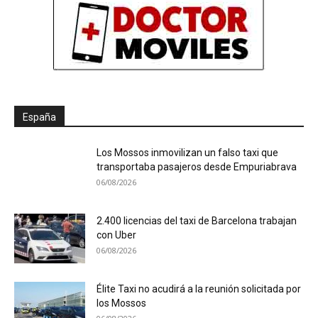
España
Los Mossos inmovilizan un falso taxi que
transportaba pasajeros desde Empuriabrava
06/08/2026
2.400 licencias del taxi de Barcelona trabajan
con Uber
06/08/2026
Élite Taxi no acudirá a la reunión solicitada por
los Mossos