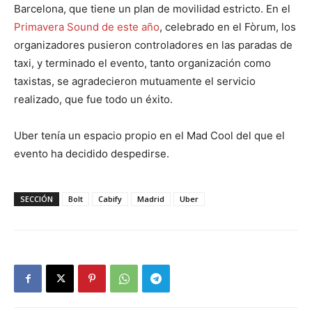
Barcelona, que tiene un plan de movilidad estricto. En el
Primavera Sound de este año
, celebrado en el Fòrum, los
organizadores pusieron controladores en las paradas de
taxi, y terminado el evento, tanto organización como
taxistas, se agradecieron mutuamente el servicio
realizado, que fue todo un éxito.
Uber tenía un espacio propio en el Mad Cool del que el
evento ha decidido despedirse.
SECCIÓN
Bolt
Cabify
Madrid
Uber