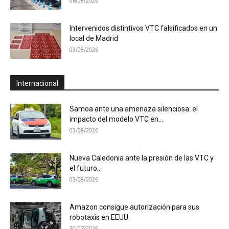
06/08/2026
Intervenidos distintivos VTC falsificados en un
local de Madrid
03/08/2026
Internacional
Samoa ante una amenaza silenciosa: el
impacto del modelo VTC en...
03/08/2026
Nueva Caledonia ante la presión de las VTC y
el futuro...
03/08/2026
Amazon consigue autorización para sus
robotaxis en EEUU
30/07/2026