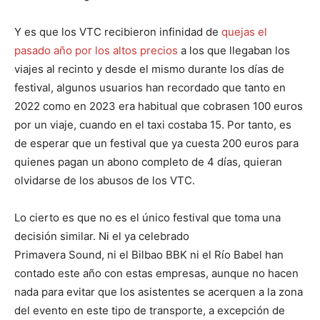
Y es que los VTC recibieron infinidad de
quejas el
pasado año por los altos precios
a los que llegaban los
viajes al recinto y desde el mismo durante los días de
festival, algunos usuarios han recordado que tanto en
2022 como en 2023 era habitual que cobrasen 100 euros
por un viaje, cuando en el taxi costaba 15. Por tanto, es
de esperar que un festival que ya cuesta 200 euros para
quienes pagan un abono completo de 4 días, quieran
olvidarse de los abusos de los VTC.
Lo cierto es que no es el único festival que toma una
decisión similar. Ni el ya celebrado
Primavera Sound, ni el Bilbao BBK ni el Río Babel han
contado este año con estas empresas, aunque no hacen
nada para evitar que los asistentes se acerquen a la zona
del evento en este tipo de transporte, a excepción de