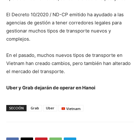
El Decreto 10/2020 / ND-CP emitido ha ayudado a las
agencias de gestión a tener corredores legales para
gestionar muchos tipos de transporte nuevos y
complejos.
En el pasado, muchos nuevos tipos de transporte en
Vietnam han creado cambios, pero también han alterado
el mercado del transporte.
Uber y Grab dejarán de operar en Hanoi
SECCIÓN
Grab
Uber
Vietnam