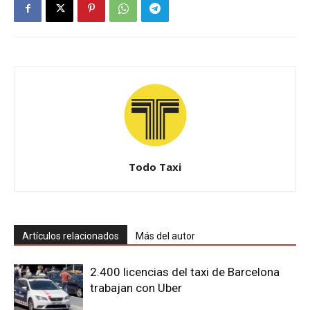
Todo Taxi
Artículos relacionados
Más del autor
2.400 licencias del taxi de Barcelona
trabajan con Uber