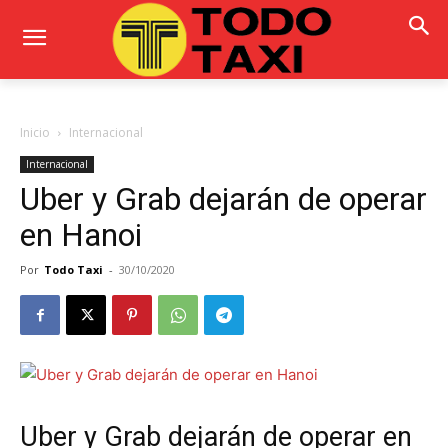
Inicio
Internacional
Internacional
Uber y Grab dejarán de operar
en Hanoi
Por
Todo Taxi
-
30/10/2020
Uber y Grab dejarán de operar en