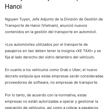
Hanoi
Nguyen Tuyen, Jefe Adjunto de la División de Gestión de
Transporte de Hanoi (Vietnam), anunció nuevos
contenidos en la gestión del transporte en automóvil.
«Los automóviles utilizados por el transporte de
pasajeros en taxi deben tener la insignia «XE TAXI» y se
fija al lado derecho del vidrio delantero del vehículo.
En cuanto a los vehículos como Grab o Uber, el nuevo
decreto estipula que estas empresas serán consideradas
proveedores de software, no empresas de transporte.
Por lo tanto, de acuerdo con la normativa, estas
empresas no están autorizadas a operar y gestionar la
operación de vehículos, así como a cobrar a pasajeros.