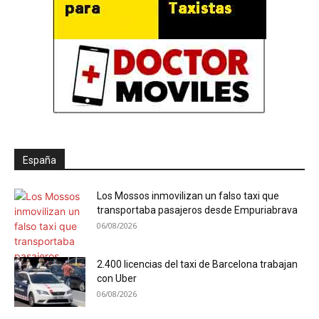
España
Los Mossos inmovilizan un falso taxi que
transportaba pasajeros desde Empuriabrava
06/08/2026
2.400 licencias del taxi de Barcelona trabajan
con Uber
06/08/2026