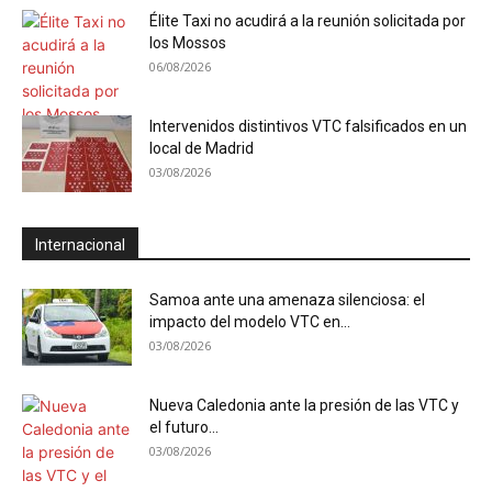
Élite Taxi no acudirá a la reunión solicitada por
los Mossos
06/08/2026
Intervenidos distintivos VTC falsificados en un
local de Madrid
03/08/2026
Internacional
Samoa ante una amenaza silenciosa: el
impacto del modelo VTC en...
03/08/2026
Nueva Caledonia ante la presión de las VTC y
el futuro...
03/08/2026