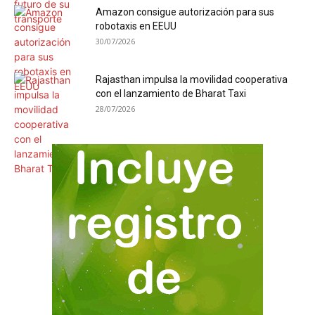
Amazon consigue autorización para sus
robotaxis en EEUU
30/07/2026
Rajasthan impulsa la movilidad cooperativa
con el lanzamiento de Bharat Taxi
28/07/2026