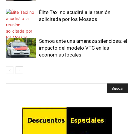
Élite Taxi no acudirá a la reunión
solicitada por los Mossos
Samoa ante una amenaza silenciosa: el
impacto del modelo VTC en las
economías locales