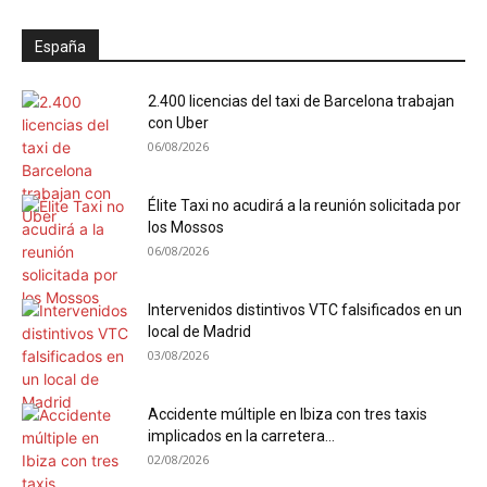
España
2.400 licencias del taxi de Barcelona trabajan
con Uber
06/08/2026
Élite Taxi no acudirá a la reunión solicitada por
los Mossos
06/08/2026
Intervenidos distintivos VTC falsificados en un
local de Madrid
03/08/2026
Accidente múltiple en Ibiza con tres taxis
implicados en la carretera...
02/08/2026