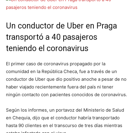
Un conductor de Uber en Praga
transportó a 40 pasajeros
teniendo el coronavirus
El primer caso de coronavirus propagado por la
comunidad en la República Checa, fue a través de un
conductor de Uber que dio positivo anoche a pesar de no
haber viajado recientemente fuera del país ni tener
ningún contacto con pacientes conocidos de coronavirus.
Según los informes, un portavoz del Ministerio de Salud
en Chequia, dijo que el conductor habría transportado
hasta 90 clientes en el transcurso de tres días mientras