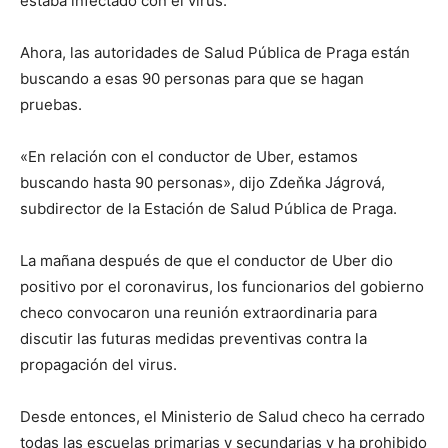
estaba infectado con el virus.
Ahora, las autoridades de Salud Pública de Praga están
buscando a esas 90 personas para que se hagan
pruebas.
«En relación con el conductor de Uber, estamos
buscando hasta 90 personas», dijo Zdeňka Jágrová,
subdirector de la Estación de Salud Pública de Praga.
La mañana después de que el conductor de Uber dio
positivo por el coronavirus, los funcionarios del gobierno
checo convocaron una reunión extraordinaria para
discutir las futuras medidas preventivas contra la
propagación del virus.
Desde entonces, el Ministerio de Salud checo ha cerrado
todas las escuelas primarias y secundarias y ha prohibido