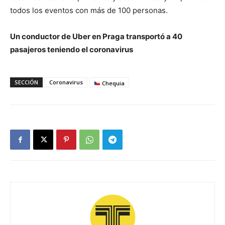
todos los eventos con más de 100 personas.
Un conductor de Uber en Praga transportó a 40
pasajeros teniendo el coronavirus
SECCIÓN
Coronavirus
Chequia