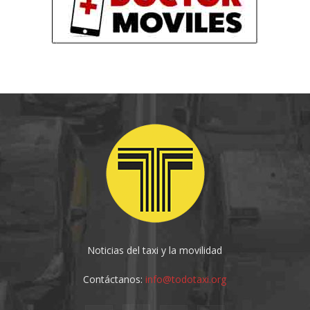
Noticias del taxi y la movilidad
Contáctanos:
info@todotaxi.org