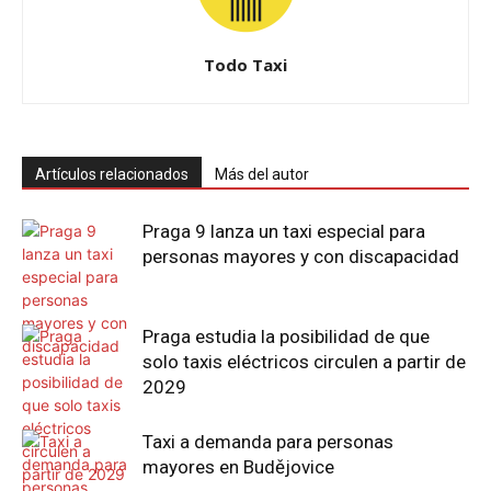
Todo Taxi
Artículos relacionados
Más del autor
Praga 9 lanza un taxi especial para
personas mayores y con discapacidad
Praga estudia la posibilidad de que
solo taxis eléctricos circulen a partir de
2029
Taxi a demanda para personas
mayores en Budějovice