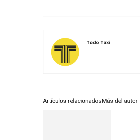
Todo Taxi
Artículos relacionados
Más del autor