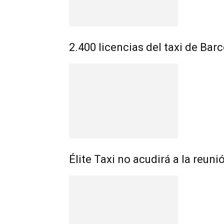
2.400 licencias del taxi de Bar
Élite Taxi no acudirá a la reun