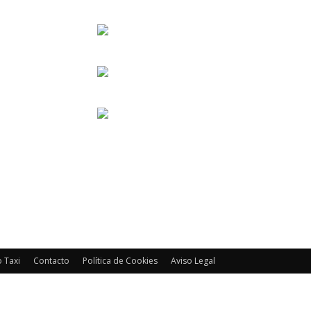
 Taxi
Contacto
Política de Cookies
Aviso Legal