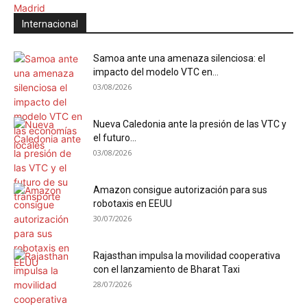
Internacional
Samoa ante una amenaza silenciosa: el
impacto del modelo VTC en...
03/08/2026
Nueva Caledonia ante la presión de las VTC y
el futuro...
03/08/2026
Amazon consigue autorización para sus
robotaxis en EEUU
30/07/2026
Rajasthan impulsa la movilidad cooperativa
con el lanzamiento de Bharat Taxi
28/07/2026