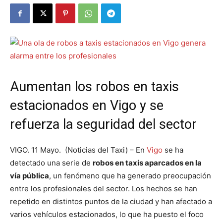
Aumentan los robos en taxis
estacionados en Vigo y se
refuerza la seguridad del sector
VIGO. 11 Mayo. (Noticias del Taxi) – En
Vigo
se ha
detectado una serie de
robos en taxis aparcados en la
vía pública
, un fenómeno que ha generado preocupación
entre los profesionales del sector. Los hechos se han
repetido en distintos puntos de la ciudad y han afectado a
varios vehículos estacionados, lo que ha puesto el foco