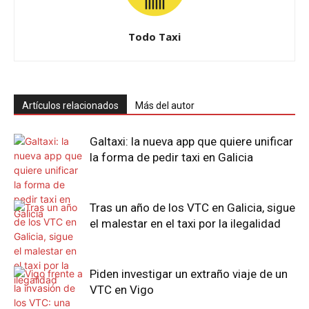
Todo Taxi
Artículos relacionados
Más del autor
Galtaxi: la nueva app que quiere unificar
la forma de pedir taxi en Galicia
Tras un año de los VTC en Galicia, sigue
el malestar en el taxi por la ilegalidad
Piden investigar un extraño viaje de un
VTC en Vigo