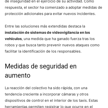
de inseguridad en el ejercicio de su actividad. Como
respuesta, el sector ha comenzado a adoptar medidas de
protección adicionales para evitar nuevos incidentes.
Entre las soluciones más extendidas destaca la
instalación de sistemas de videovigilancia en los
vehículos
, una medida que ha ganado fuerza tras los
robos y que busca tanto prevenir nuevos ataques como
facilitar la identificación de los responsables.
Medidas de seguridad en
aumento
La reacción del colectivo ha sido rápida, con una
tendencia creciente a incorporar cámaras y otros
dispositivos de control en el interior de los taxis. Estas
herramientas permiten registrar lo que ocurre en el