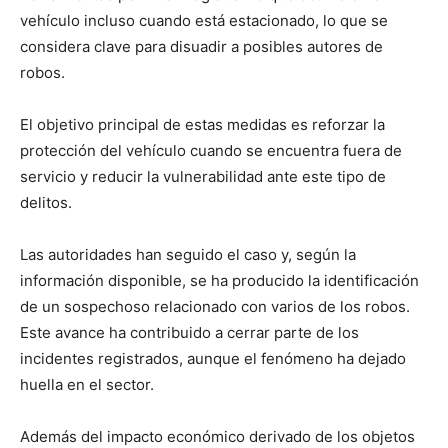
vehículo incluso cuando está estacionado, lo que se
considera clave para disuadir a posibles autores de
robos.
El objetivo principal de estas medidas es reforzar la
protección del vehículo cuando se encuentra fuera de
servicio y reducir la vulnerabilidad ante este tipo de
delitos.
Las autoridades han seguido el caso y, según la
información disponible, se ha producido la identificación
de un sospechoso relacionado con varios de los robos.
Este avance ha contribuido a cerrar parte de los
incidentes registrados, aunque el fenómeno ha dejado
huella en el sector.
Además del impacto económico derivado de los objetos