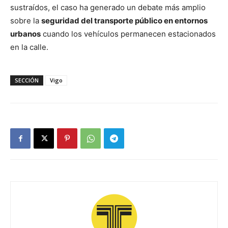
sustraídos, el caso ha generado un debate más amplio
sobre la
seguridad del transporte público en entornos
urbanos
cuando los vehículos permanecen estacionados
en la calle.
SECCIÓN
Vigo