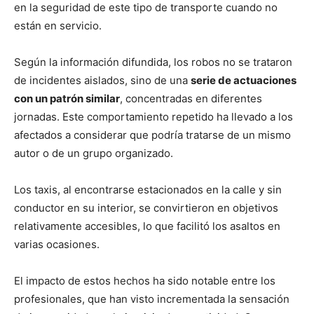
en la seguridad de este tipo de transporte cuando no
están en servicio.
Según la información difundida, los robos no se trataron
de incidentes aislados, sino de una
serie de actuaciones
con un patrón similar
, concentradas en diferentes
jornadas. Este comportamiento repetido ha llevado a los
afectados a considerar que podría tratarse de un mismo
autor o de un grupo organizado.
Los taxis, al encontrarse estacionados en la calle y sin
conductor en su interior, se convirtieron en objetivos
relativamente accesibles, lo que facilitó los asaltos en
varias ocasiones.
El impacto de estos hechos ha sido notable entre los
profesionales, que han visto incrementada la sensación