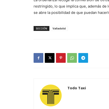
restringido, lo que implica que, además de l
se abre la posibilidad de que puedan hacerlo
SECCIÓN
Valladolid
Todo Taxi