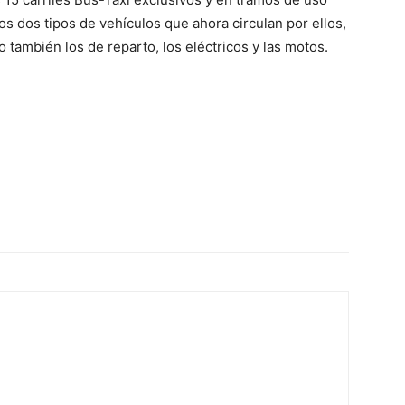
os dos tipos de vehículos que ahora circulan por ellos,
 también los de reparto, los eléctricos y las motos.