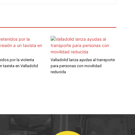
idos por la violenta
Valladolid lanza ayudas al transporte
n taxista en Valladolid
para personas con movilidad
reducida