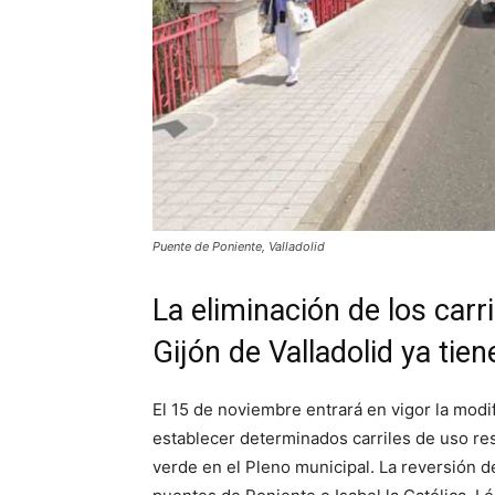
Puente de Poniente, Valladolid
La eliminación de los carri
Gijón de Valladolid ya tie
El 15 de noviembre entrará en vigor la modi
establecer determinados carriles de uso res
verde en el Pleno municipal. La reversión de 