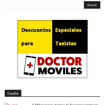
España