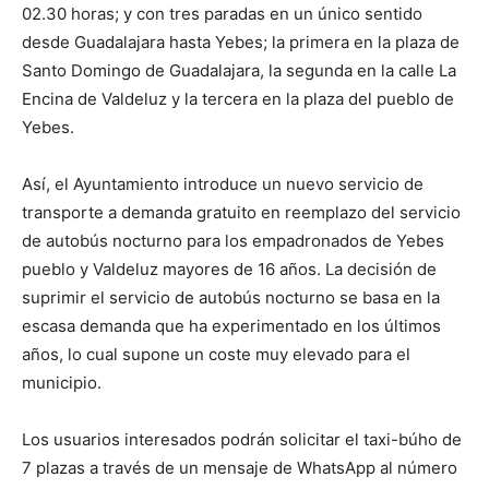
02.30 horas; y con tres paradas en un único sentido
desde Guadalajara hasta Yebes; la primera en la plaza de
Santo Domingo de Guadalajara, la segunda en la calle La
Encina de Valdeluz y la tercera en la plaza del pueblo de
Yebes.
Así, el Ayuntamiento introduce un nuevo servicio de
transporte a demanda gratuito en reemplazo del servicio
de autobús nocturno para los empadronados de Yebes
pueblo y Valdeluz mayores de 16 años. La decisión de
suprimir el servicio de autobús nocturno se basa en la
escasa demanda que ha experimentado en los últimos
años, lo cual supone un coste muy elevado para el
municipio.
Los usuarios interesados podrán solicitar el taxi-búho de
7 plazas a través de un mensaje de WhatsApp al número