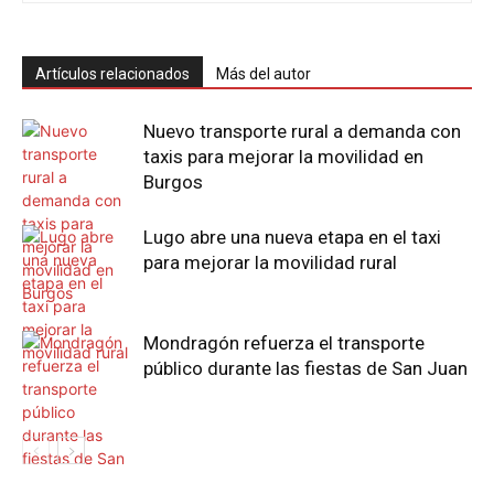
Artículos relacionados
Más del autor
Nuevo transporte rural a demanda con
taxis para mejorar la movilidad en
Burgos
Lugo abre una nueva etapa en el taxi
para mejorar la movilidad rural
Mondragón refuerza el transporte
público durante las fiestas de San Juan