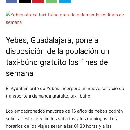
Yebes, Guadalajara, pone a
disposición de la población un
taxi-búho gratuito los fines de
semana
El Ayuntamiento de Yebes incorpora un nuevo servicio de
transporte a demanda gratuito, taxi-búho.
Los empadronados mayores de 16 años de Yebes podrán
solicitar este servicio los sábados y los domingos. Los
horarios de los viajes serán a las 01.30 horas y a las