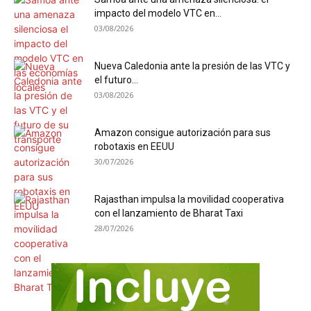
impacto del modelo VTC en...
03/08/2026
Nueva Caledonia ante la presión de las VTC y
el futuro...
03/08/2026
Amazon consigue autorización para sus
robotaxis en EEUU
30/07/2026
Rajasthan impulsa la movilidad cooperativa
con el lanzamiento de Bharat Taxi
28/07/2026