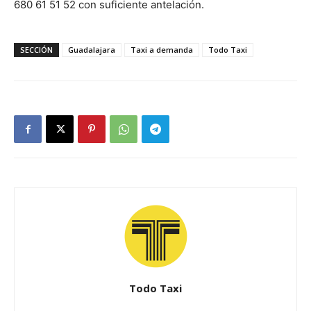
680 61 51 52 con suficiente antelación.
SECCIÓN
Guadalajara
Taxi a demanda
Todo Taxi
Todo Taxi