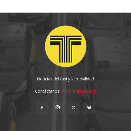
Noticias del taxi y la movilidad
Contáctanos:
info@todotaxi.org