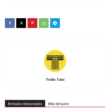
Todo Taxi
Artículos relacionados
Más del autor