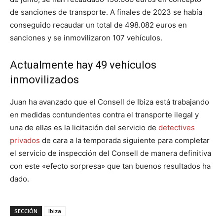
de sanciones de transporte. A finales de 2023 se había
conseguido recaudar un total de 498.082 euros en
sanciones y se inmovilizaron 107 vehículos.
Actualmente hay 49 vehículos
inmovilizados
Juan ha avanzado que el Consell de Ibiza está trabajando
en medidas contundentes contra el transporte ilegal y
una de ellas es la licitación del servicio de
detectives
privados
de cara a la temporada siguiente para completar
el servicio de inspección del Consell de manera definitiva
con este «efecto sorpresa» que tan buenos resultados ha
dado.
SECCIÓN
Ibiza