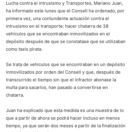
Lucha contra el intrusismo y Transportes, Mariano Juan,
ha informado este lunes que el Consell ha ordenado, por
primera vez, una contundente actuación contra el
intrusismo en el transporte: hacer chatarra de 38
vehículos que se encontraban inmovilizados en el
depósito después de que se constatase que se utilizaban
como taxis pirata.
Se trata de vehículos que se encontraban en un depósito
inmovilizados por orden del Consell y que, después de
transcurrido el tiempo sin que el infractor abonase la
multa para sacarlos, han pasado a convertirse en
chatarra.
Juan ha explicado que esta medida es una muestra de lo
que a partir de ahora se podrá hacer incluso en menos
tiempo, ya que serán dos meses a partir de la finalización