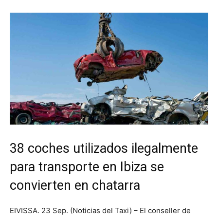
38 coches utilizados ilegalmente
para transporte en Ibiza se
convierten en chatarra
EIVISSA. 23 Sep. (Noticias del Taxi) – El conseller de