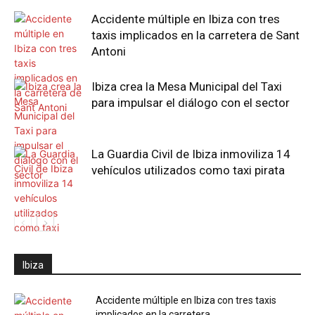
Accidente múltiple en Ibiza con tres
taxis implicados en la carretera de Sant
Antoni
Ibiza crea la Mesa Municipal del Taxi
para impulsar el diálogo con el sector
La Guardia Civil de Ibiza inmoviliza 14
vehículos utilizados como taxi pirata
Ibiza
Accidente múltiple en Ibiza con tres taxis
implicados en la carretera...