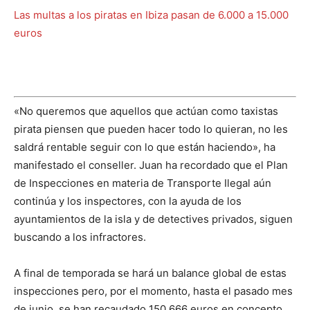
Las multas a los piratas en Ibiza pasan de 6.000 a 15.000
euros
«No queremos que aquellos que actúan como taxistas
pirata piensen que pueden hacer todo lo quieran, no les
saldrá rentable seguir con lo que están haciendo», ha
manifestado el conseller. Juan ha recordado que el Plan
de Inspecciones en materia de Transporte Ilegal aún
continúa y los inspectores, con la ayuda de los
ayuntamientos de la isla y de detectives privados, siguen
buscando a los infractores.
A final de temporada se hará un balance global de estas
inspecciones pero, por el momento, hasta el pasado mes
de junio, se han recaudado 150.666 euros en concepto