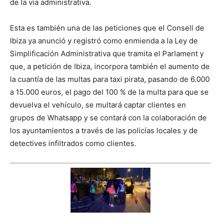
de la vía administrativa.
Esta es también una de las peticiones que el Consell de
Ibiza ya anunció y registró como enmienda a la Ley de
Simplificación Administrativa que tramita el Parlament y
que, a petición de Ibiza, incorpora también el aumento de
la cuantía de las multas para taxi pirata, pasando de 6.000
a 15.000 euros, el pago del 100 % de la multa para que se
devuelva el vehículo, se multará captar clientes en
grupos de Whatsapp y se contará con la colaboración de
los ayuntamientos a través de las policías locales y de
detectives infiltrados como clientes.