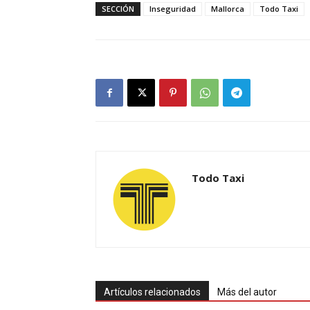
SECCIÓN
Inseguridad
Mallorca
Todo Taxi
Todo Taxi
Artículos relacionados
Más del autor