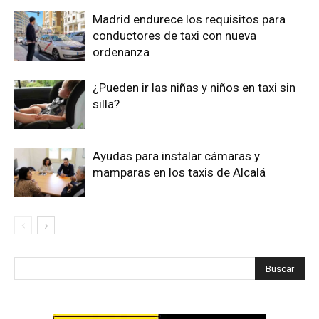
Madrid endurece los requisitos para
conductores de taxi con nueva
ordenanza
¿Pueden ir las niñas y niños en taxi sin
silla?
Ayudas para instalar cámaras y
mamparas en los taxis de Alcalá