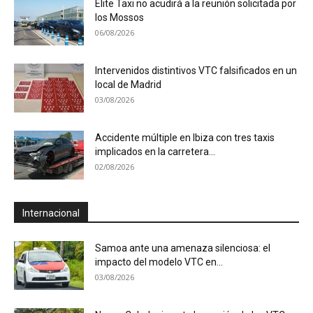
Élite Taxi no acudirá a la reunión solicitada por
los Mossos
06/08/2026
Intervenidos distintivos VTC falsificados en un
local de Madrid
03/08/2026
Accidente múltiple en Ibiza con tres taxis
implicados en la carretera...
02/08/2026
Internacional
Samoa ante una amenaza silenciosa: el
impacto del modelo VTC en...
03/08/2026