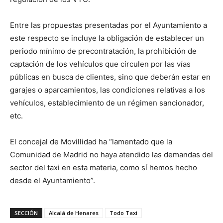
Entre las propuestas presentadas por el Ayuntamiento a
este respecto se incluye la obligación de establecer un
periodo mínimo de precontratación, la prohibición de
captación de los vehículos que circulen por las vías
públicas en busca de clientes, sino que deberán estar en
garajes o aparcamientos, las condiciones relativas a los
vehículos, establecimiento de un régimen sancionador,
etc.
El concejal de Movillidad ha “lamentado que la
Comunidad de Madrid no haya atendido las demandas del
sector del taxi en esta materia, como sí hemos hecho
desde el Ayuntamiento”.
SECCIÓN
Alcalá de Henares
Todo Taxi