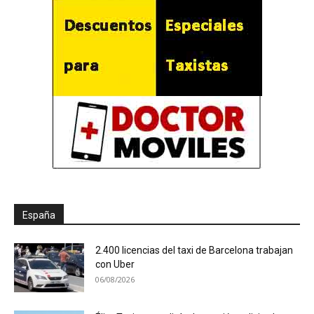
España
2.400 licencias del taxi de Barcelona trabajan
con Uber
06/08/2026