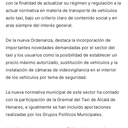
con la finalidad de actualizar su régimen y regulación a la
actual normativa en materia de transporte de vehículos
auto taxi, bajo un criterio claro de contenido social y en
aras siempre del interés general.
De la nueva Ordenanza, destaca la incorporación de
importantes novedades demandadas por el sector del
taxi y los usuarios como la posibilidad de establecer un
precio máximo autorizado, sustitución de vehículos y la
instalación de cámaras de videovigilancia en el interior
de los vehículos por tema de seguridad.
La nueva normativa municipal de este sector ha contado
con la participación de la Gremial del Taxi de Alcalá de
Henares, e igualmente se han incluido aportaciones
realizadas por los Grupos Políticos Municipales.