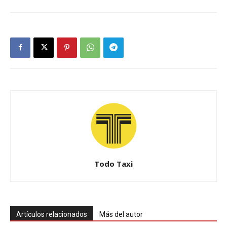
Todo Taxi
Artículos relacionados
Más del autor