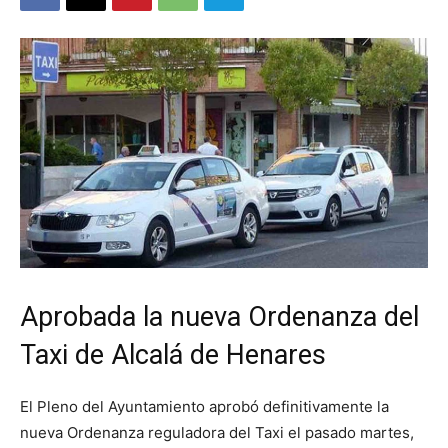
Aprobada la nueva Ordenanza del
Taxi de Alcalá de Henares
El Pleno del Ayuntamiento aprobó definitivamente la
nueva Ordenanza reguladora del Taxi el pasado martes,