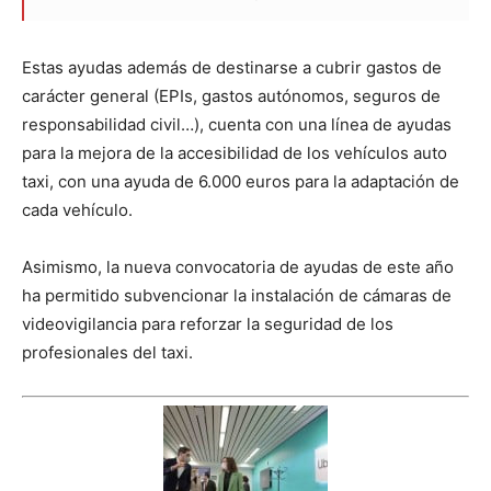
Estas ayudas además de destinarse a cubrir gastos de
carácter general (EPIs, gastos autónomos, seguros de
responsabilidad civil…), cuenta con una línea de ayudas
para la mejora de la accesibilidad de los vehículos auto
taxi, con una ayuda de 6.000 euros para la adaptación de
cada vehículo.
Asimismo, la nueva convocatoria de ayudas de este año
ha permitido subvencionar la instalación de cámaras de
videovigilancia para reforzar la seguridad de los
profesionales del taxi.