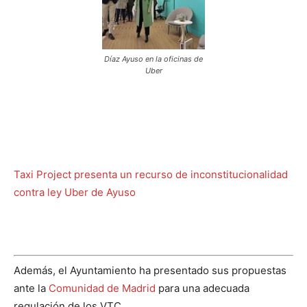
Díaz Ayuso en la oficinas de
Uber
Taxi Project presenta un recurso de inconstitucionalidad
contra ley Uber de Ayuso
Además, el Ayuntamiento ha presentado sus propuestas
ante la
Comunidad de Madrid
para una adecuada
regulación de los VTC.