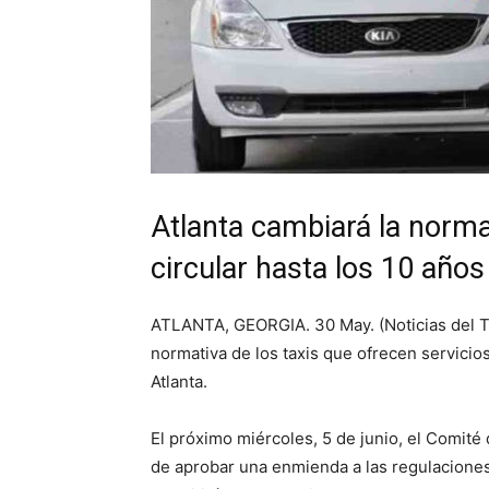
Atlanta cambiará la norma
circular hasta los 10 año
ATLANTA, GEORGIA. 30 May. (Noticias del T
normativa de los taxis que ofrecen servicio
Atlanta.
El próximo miércoles, 5 de junio, el Comité
de aprobar una enmienda a las regulaciones 