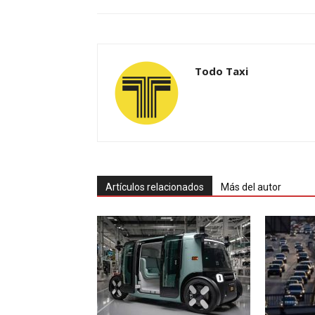
Todo Taxi
Artículos relacionados
Más del autor