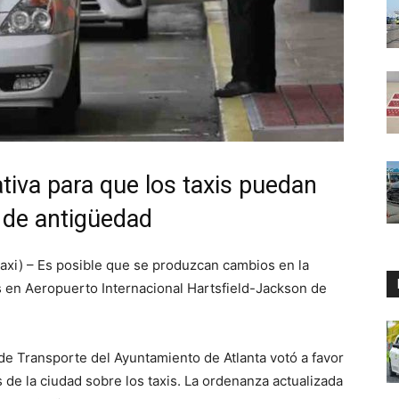
tiva para que los taxis puedan
s de antigüedad
axi) – Es posible que se produzcan cambios en la
s en Aeropuerto Internacional Hartsfield-Jackson de
 de Transporte del Ayuntamiento de Atlanta votó a favor
de la ciudad sobre los taxis. La ordenanza actualizada