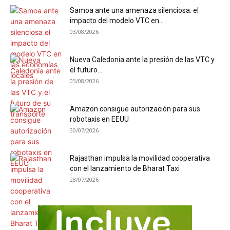
Samoa ante una amenaza silenciosa: el
impacto del modelo VTC en...
03/08/2026
Nueva Caledonia ante la presión de las VTC y
el futuro...
03/08/2026
Amazon consigue autorización para sus
robotaxis en EEUU
30/07/2026
Rajasthan impulsa la movilidad cooperativa
con el lanzamiento de Bharat Taxi
28/07/2026