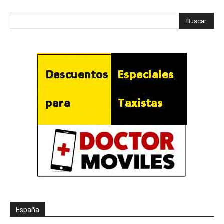
España