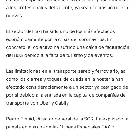
a los profesionales del volante, ya sean socios actuales o
nuevos.
El sector del taxi ha sido uno de los más afectados
económicamente por la crisis del coronavirus. En
concreto, el colectivo ha sufrido una caída de facturación
del 80% debido a la falta de turismo y de eventos.
Las limitaciones en el transporte aéreo y ferroviario, así
como los cierres y toques de queda en la hostería han
afectado considerablemente a un sector ya castigado de
por si debido a la entrada en la capital de compañías de
transporte con Uber y Cabify.
Pedro Embid, director general de la SGR, ha explicado la
puesta en marcha de las “Líneas Especiales TAXI”: