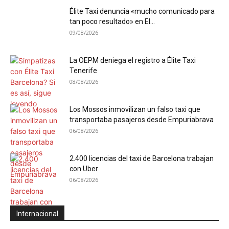
Élite Taxi denuncia «mucho comunicado para
tan poco resultado» en El...
09/08/2026
La OEPM deniega el registro a Élite Taxi
Tenerife
08/08/2026
Los Mossos inmovilizan un falso taxi que
transportaba pasajeros desde Empuriabrava
06/08/2026
2.400 licencias del taxi de Barcelona trabajan
con Uber
06/08/2026
Internacional