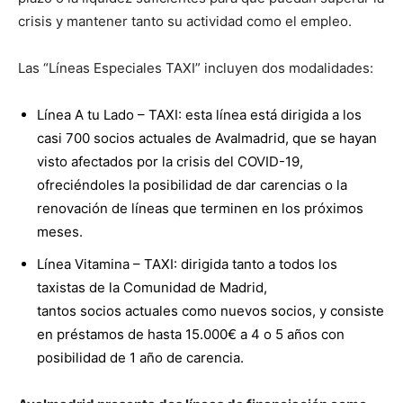
crisis y mantener tanto su actividad como el empleo.
Las “Líneas Especiales TAXI” incluyen dos modalidades:
Línea A tu Lado – TAXI: esta línea está dirigida a los
casi 700 socios actuales de Avalmadrid, que se hayan
visto afectados por la crisis del COVID-19,
ofreciéndoles la posibilidad de dar carencias o la
renovación de líneas que terminen en los próximos
meses.
Línea Vitamina – TAXI: dirigida tanto a todos los
taxistas de la Comunidad de Madrid,
tantos socios actuales como nuevos socios, y consiste
en préstamos de hasta 15.000€ a 4 o 5 años con
posibilidad de 1 año de carencia.