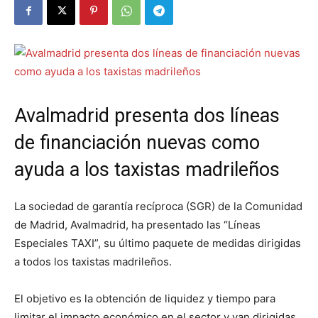
Avalmadrid presenta dos líneas
de financiación nuevas como
ayuda a los taxistas madrileños
La sociedad de garantía recíproca (SGR) de la Comunidad
de Madrid, Avalmadrid, ha presentado las “Líneas
Especiales TAXI”, su último paquete de medidas dirigidas
a todos los taxistas madrileños.
El objetivo es la obtención de liquidez y tiempo para
limitar el impacto económico en el sector y van dirigidas