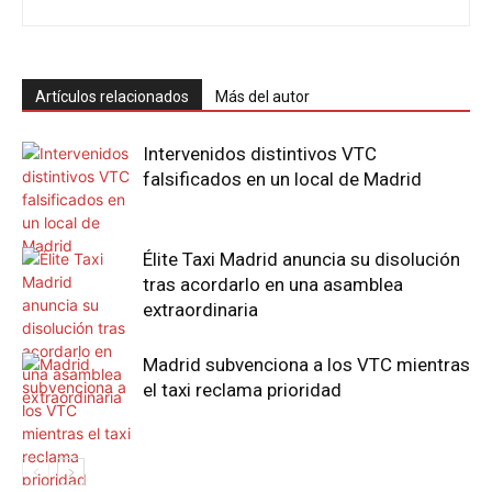
Artículos relacionados
Más del autor
Intervenidos distintivos VTC
falsificados en un local de Madrid
Élite Taxi Madrid anuncia su disolución
tras acordarlo en una asamblea
extraordinaria
Madrid subvenciona a los VTC mientras
el taxi reclama prioridad