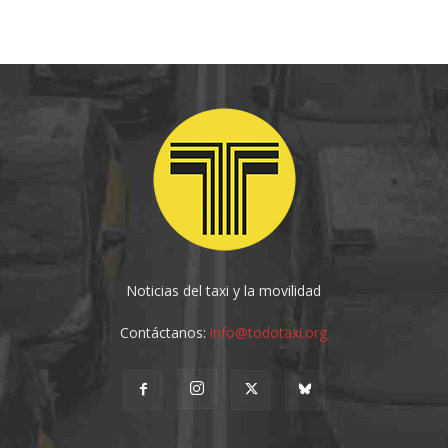
Noticias del taxi y la movilidad
Contáctanos:
info@todotaxi.org