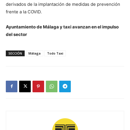
derivados de la implantación de medidas de prevención
frente a la COVID.
Ayuntamiento de Málaga y taxi avanzan en el impulso
del sector
SECCIÓN
Málaga
Todo Taxi