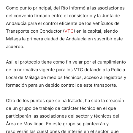
Como punto principal, del Río informó a las asociaciones
del convenio firmado entre el consistorio y la Junta de
Andalucía para el control eficiente de los Vehículos de
Transporte con Conductor (
VTC
) en la capital, siendo
Málaga la primera ciudad de Andalucía en suscribir este
acuerdo.
Así, el protocolo tiene como fin velar por el cumplimiento
de la normativa vigente para los VTC dotando a la Policía
Local de Málaga de medios técnicos, acceso a registros y
formación para un debido control de este transporte.
Otro de los puntos que se ha tratado, ha sido la creación
de un grupo de trabajo de carácter técnico en el que
participarán las asociaciones del sector y técnicos del
Área de Movilidad. En este grupo se plantearán y
resolverán las cuestiones de interés en el sector, que