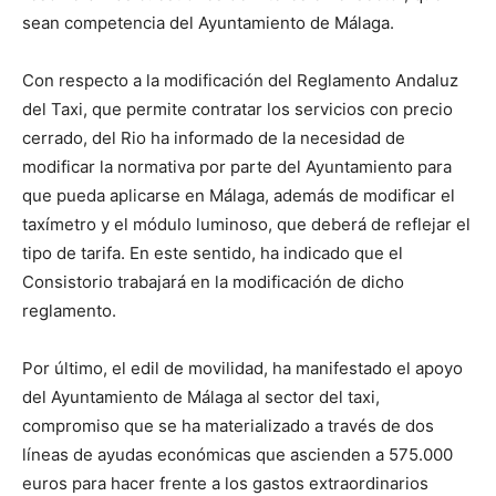
sean competencia del Ayuntamiento de Málaga.
Con respecto a la modificación del Reglamento Andaluz
del Taxi, que permite contratar los servicios con precio
cerrado, del Rio ha informado de la necesidad de
modificar la normativa por parte del Ayuntamiento para
que pueda aplicarse en Málaga, además de modificar el
taxímetro y el módulo luminoso, que deberá de reflejar el
tipo de tarifa. En este sentido, ha indicado que el
Consistorio trabajará en la modificación de dicho
reglamento.
Por último, el edil de movilidad, ha manifestado el apoyo
del Ayuntamiento de Málaga al sector del taxi,
compromiso que se ha materializado a través de dos
líneas de ayudas económicas que ascienden a 575.000
euros para hacer frente a los gastos extraordinarios