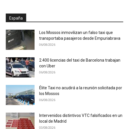
España
Los Mossos inmovilizan un falso taxi que
transportaba pasajeros desde Empuriabrava
06/08/2026
2.400 licencias del taxi de Barcelona trabajan
con Uber
06/08/2026
Élite Taxi no acudirá a la reunión solicitada por
los Mossos
06/08/2026
Intervenidos distintivos VTC falsificados en un
local de Madrid
03/08/2026