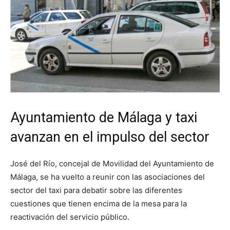
Ayuntamiento de Málaga y taxi
avanzan en el impulso del sector
José del Río, concejal de Movilidad del Ayuntamiento de
Málaga, se ha vuelto a reunir con las asociaciones del
sector del taxi para debatir sobre las diferentes
cuestiones que tienen encima de la mesa para la
reactivación del servicio público.