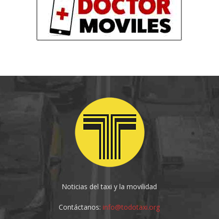
Noticias del taxi y la movilidad
Contáctanos:
info@todotaxi.org