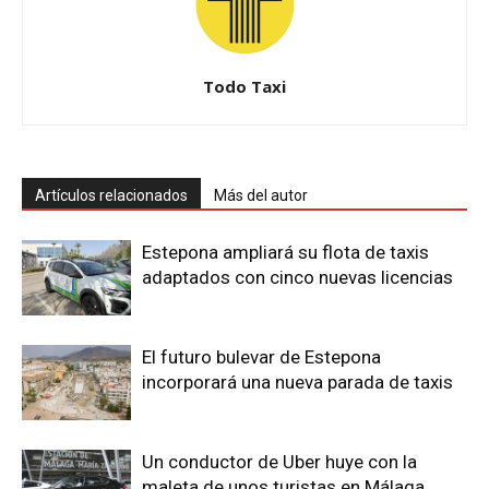
Todo Taxi
Artículos relacionados
Más del autor
Estepona ampliará su flota de taxis
adaptados con cinco nuevas licencias
El futuro bulevar de Estepona
incorporará una nueva parada de taxis
Un conductor de Uber huye con la
maleta de unos turistas en Málaga