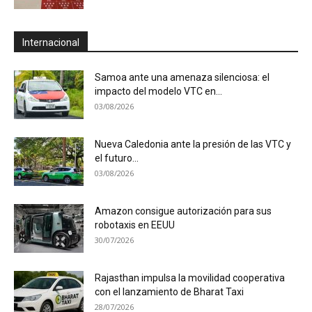
Internacional
Samoa ante una amenaza silenciosa: el
impacto del modelo VTC en...
03/08/2026
Nueva Caledonia ante la presión de las VTC y
el futuro...
03/08/2026
Amazon consigue autorización para sus
robotaxis en EEUU
30/07/2026
Rajasthan impulsa la movilidad cooperativa
con el lanzamiento de Bharat Taxi
28/07/2026