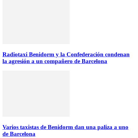
Radiotaxi Benidorm y la Confederación condenan
la agresión a un compañero de Barcelona
Varios taxistas de Benidorm dan una paliza a uno
de Barcelona