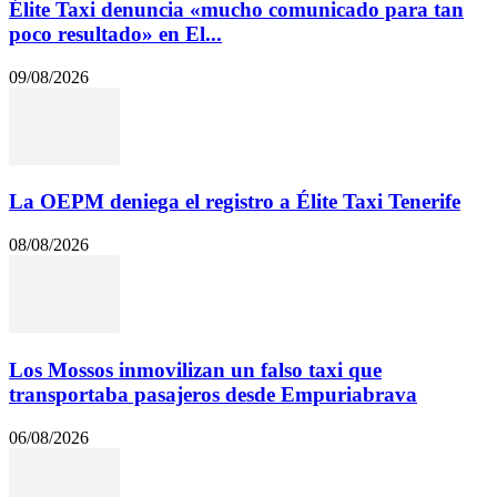
Élite Taxi denuncia «mucho comunicado para tan
poco resultado» en El...
09/08/2026
La OEPM deniega el registro a Élite Taxi Tenerife
08/08/2026
Los Mossos inmovilizan un falso taxi que
transportaba pasajeros desde Empuriabrava
06/08/2026