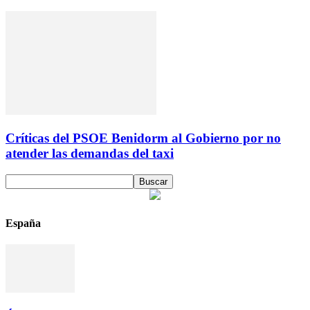
Críticas del PSOE Benidorm al Gobierno por no
atender las demandas del taxi
España