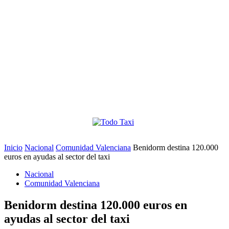
Inicio
Nacional
Comunidad Valenciana
Benidorm destina 120.000
euros en ayudas al sector del taxi
Nacional
Comunidad Valenciana
Benidorm destina 120.000 euros en
ayudas al sector del taxi