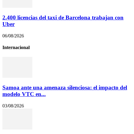
2.400 licencias del taxi de Barcelona trabajan con
Uber
06/08/2026
Internacional
Samoa ante una amenaza silenciosa: el impacto del
modelo VTC en...
03/08/2026