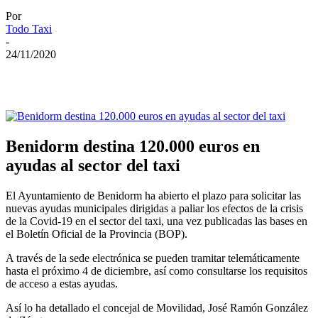
Por
Todo Taxi
-
24/11/2020
Benidorm destina 120.000 euros en
ayudas al sector del taxi
El Ayuntamiento de Benidorm ha abierto el plazo para solicitar las
nuevas ayudas municipales dirigidas a paliar los efectos de la crisis
de la Covid-19 en el sector del taxi, una vez publicadas las bases en
el Boletín Oficial de la Provincia (BOP).
A través de la sede electrónica se pueden tramitar telemáticamente
hasta el próximo 4 de diciembre, así como consultarse los requisitos
de acceso a estas ayudas.
Así lo ha detallado el concejal de Movilidad, José Ramón González