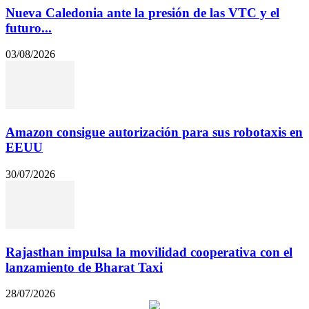
Nueva Caledonia ante la presión de las VTC y el
futuro...
03/08/2026
Amazon consigue autorización para sus robotaxis en
EEUU
30/07/2026
Rajasthan impulsa la movilidad cooperativa con el
lanzamiento de Bharat Taxi
28/07/2026