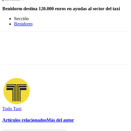
Benidorm destina 120.000 euros en ayudas al sector del taxi
Sección
Benidorm
Todo Taxi
Artículos relacionados
Más del autor