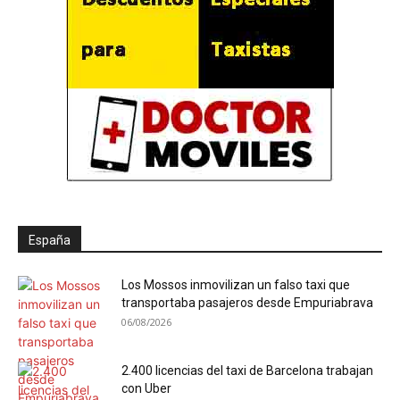
España
Los Mossos inmovilizan un falso taxi que
transportaba pasajeros desde Empuriabrava
06/08/2026
2.400 licencias del taxi de Barcelona trabajan
con Uber