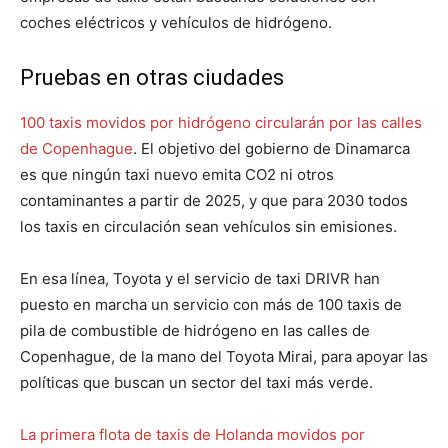
coches eléctricos y vehículos de hidrógeno.
Pruebas en otras ciudades
100 taxis movidos por hidrógeno circularán por las calles
de Copenhague
. El objetivo del gobierno de Dinamarca
es que ningún taxi nuevo emita CO2 ni otros
contaminantes a partir de 2025, y que para 2030 todos
los taxis en circulación sean vehículos sin emisiones.
En esa línea, Toyota y el servicio de taxi DRIVR han
puesto en marcha un servicio con más de 100 taxis de
pila de combustible de hidrógeno en las calles de
Copenhague, de la mano del Toyota Mirai, para apoyar las
políticas que buscan un sector del taxi más verde.
La primera flota de taxis de Holanda movidos por