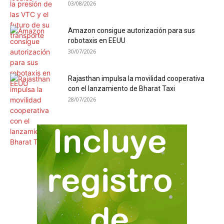
03/08/2026
Amazon consigue autorización para sus
robotaxis en EEUU
30/07/2026
Rajasthan impulsa la movilidad cooperativa
con el lanzamiento de Bharat Taxi
28/07/2026