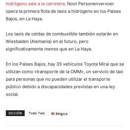
hidrógeno sale a la carretera
. Noot Personenvervoer
opera la primera flota de taxis a hidrógeno en los Países
Bajos, en La Haya.
Los taxis de celdas de combustible también estarán en
Wiesbaden (Alemania) en el futuro, pero
significativamente menos que en La Haya.
En los Países Bajos, hay 35 vehículos Toyota Mirai que se
utilizan como «transporte de la OMM», un servicio de taxi
para personas que no pueden utilizar el transporte
público debido a discapacidades previstas en una ley
social.
SECCIÓN
Todo Taxi
Bélgica