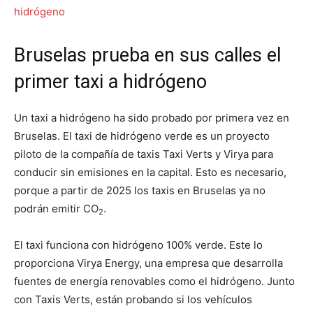
Bruselas prueba en sus calles el
primer taxi a hidrógeno
Un taxi a hidrógeno ha sido probado por primera vez en
Bruselas. El taxi de hidrógeno verde es un proyecto
piloto de la compañía de taxis Taxi Verts y Virya para
conducir sin emisiones en la capital. Esto es necesario,
porque a partir de 2025 los taxis en Bruselas ya no
podrán emitir CO
.
2
El taxi funciona con hidrógeno 100% verde. Este lo
proporciona Virya Energy, una empresa que desarrolla
fuentes de energía renovables como el hidrógeno. Junto
con Taxis Verts, están probando si los vehículos