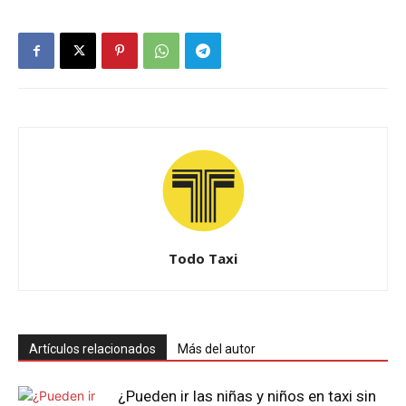
Todo Taxi
Artículos relacionados
Más del autor
¿Pueden ir las niñas y niños en taxi sin