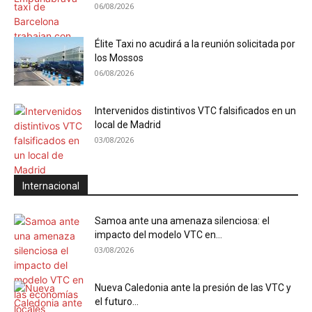
06/08/2026
Élite Taxi no acudirá a la reunión solicitada por
los Mossos
06/08/2026
Intervenidos distintivos VTC falsificados en un
local de Madrid
03/08/2026
Internacional
Samoa ante una amenaza silenciosa: el
impacto del modelo VTC en...
03/08/2026
Nueva Caledonia ante la presión de las VTC y
el futuro...