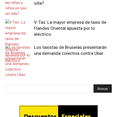
silla?
V-Tax: La mayor empresa de taxis de
Flandes Oriental apuesta por lo
eléctrico
Los taxistas de Bruselas presentarán
una demanda colectiva contra Uber