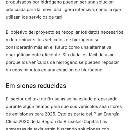
propulsados ​​por hidrógeno pueden ser una solución
adecuada para la movilidad ligera intensiva, como la que
utilizan los servicios de taxi.
El objetivo del proyecto es recopilar los datos necesarios
y determinar si los vehículos de hidrógeno se
considerarán más en el futuro como una alternativa
energéticamente eficiente. Sin duda, es fácil de usar,
porque los vehículos de hidrógeno se pueden repostar
en unos minutos en una estación de hidrógeno.
Emisiones reducidas
El sector del taxi de Bruselas se ha estado preparando
durante algún tiempo para que sus vehículos sean libres
de emisiones para 2025. Esto es parte del Plan Energía-
Clima 2030 de la Región de Bruselas-Capital. Las
empresas de taxis están buscando soluciones con