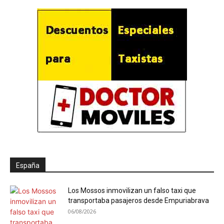
España
Los Mossos inmovilizan un falso taxi que
transportaba pasajeros desde Empuriabrava
06/08/2026