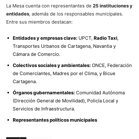
La Mesa cuenta con representantes de
25 instituciones y
entidades
, además de los responsables municipales.
Entre sus miembros destacan:
Entidades y empresas clave:
UPCT,
Radio Taxi
,
Transportes Urbanos de Cartagena, Navantia y
Cámara de Comercio.
Colectivos sociales y ambientales:
ONCE, Federación
de Comerciantes, Madres por el Clima, y Bicue
Cartagena.
Órganos gubernamentales:
Comunidad Autónoma
(Dirección General de Movilidad), Policía Local y
Servicios de Infraestructura.
Representantes políticos municipales