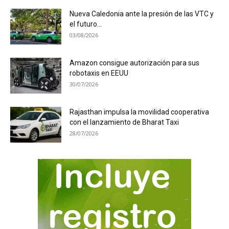
Nueva Caledonia ante la presión de las VTC y
el futuro...
03/08/2026
Amazon consigue autorización para sus
robotaxis en EEUU
30/07/2026
Rajasthan impulsa la movilidad cooperativa
con el lanzamiento de Bharat Taxi
28/07/2026