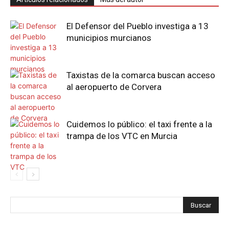
El Defensor del Pueblo investiga a 13
municipios murcianos
Taxistas de la comarca buscan acceso
al aeropuerto de Corvera
Cuidemos lo público: el taxi frente a la
trampa de los VTC en Murcia