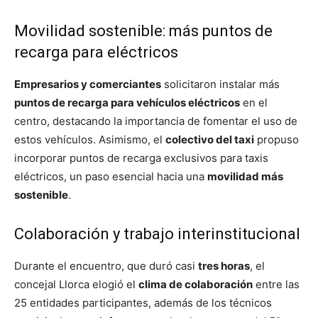
Movilidad sostenible: más puntos de
recarga para eléctricos
Empresarios y comerciantes
solicitaron instalar más
puntos de recarga para vehículos eléctricos
en el
centro, destacando la importancia de fomentar el uso de
estos vehículos. Asimismo, el
colectivo del taxi
propuso
incorporar puntos de recarga exclusivos para taxis
eléctricos, un paso esencial hacia una
movilidad más
sostenible
.
Colaboración y trabajo interinstitucional
Durante el encuentro, que duró casi
tres horas
, el
concejal Llorca elogió el
clima de colaboración
entre las
25 entidades participantes, además de los técnicos