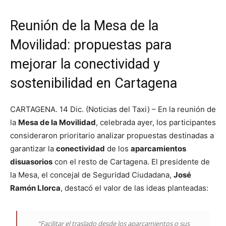
Reunión de la Mesa de la
Movilidad: propuestas para
mejorar la conectividad y
sostenibilidad en Cartagena
CARTAGENA. 14 Dic. (Noticias del Taxi) – En la reunión de
la
Mesa de la Movilidad
, celebrada ayer, los participantes
consideraron prioritario analizar propuestas destinadas a
garantizar la
conectividad
de los
aparcamientos
disuasorios
con el resto de Cartagena. El presidente de
la Mesa, el concejal de Seguridad Ciudadana,
José
Ramón Llorca
, destacó el valor de las ideas planteadas:
“Facilitar el traslado desde los aparcamientos o sus