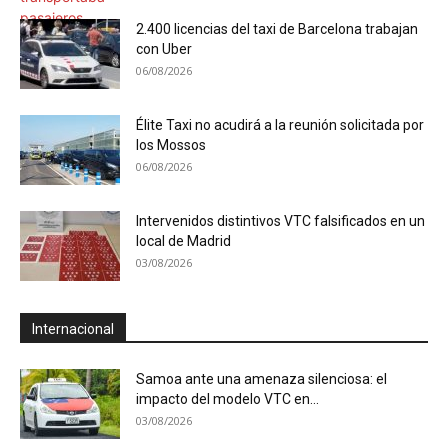
2.400 licencias del taxi de Barcelona trabajan
con Uber
06/08/2026
Élite Taxi no acudirá a la reunión solicitada por
los Mossos
06/08/2026
Intervenidos distintivos VTC falsificados en un
local de Madrid
03/08/2026
Internacional
Samoa ante una amenaza silenciosa: el
impacto del modelo VTC en...
03/08/2026