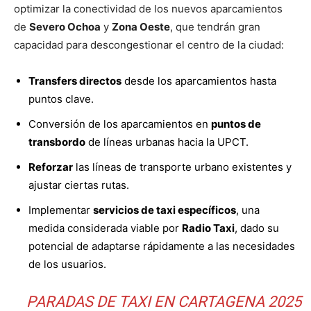
optimizar la conectividad de los nuevos aparcamientos
de
Severo Ochoa
y
Zona Oeste
, que tendrán gran
capacidad para descongestionar el centro de la ciudad:
Transfers directos
desde los aparcamientos hasta
puntos clave.
Conversión de los aparcamientos en
puntos de
transbordo
de líneas urbanas hacia la UPCT.
Reforzar
las líneas de transporte urbano existentes y
ajustar ciertas rutas.
Implementar
servicios de taxi específicos
, una
medida considerada viable por
Radio Taxi
, dado su
potencial de adaptarse rápidamente a las necesidades
de los usuarios.
PARADAS DE TAXI EN CARTAGENA 2025